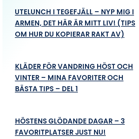
UTELUNCH I TEGEFJÄLL – NYP MIG I
ARMEN, DET HÄR ÄR MITT LIV! (TIPS
OM HUR DU KOPIERAR RAKT AV)
KLÄDER FÖR VANDRING HÖST OCH
VINTER – MINA FAVORITER OCH
BÄSTA TIPS – DEL 1
HÖSTENS GLÖDANDE DAGAR – 3
FAVORITPLATSER JUST NU!