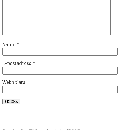
Namn
*
E-postadress
*
Webbplats