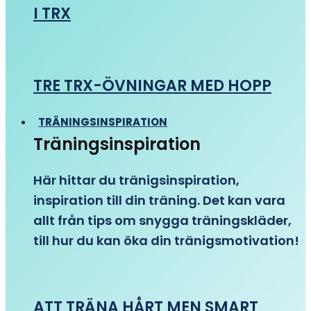
I TRX
TRE TRX-ÖVNINGAR MED HOPP
TRÄNINGSINSPIRATION
Träningsinspiration
Här hittar du tränigsinspiration,
inspiration till din träning. Det kan vara
allt från tips om snygga träningskläder,
till hur du kan öka din tränigsmotivation!
ATT TRÄNA HÅRT MEN SMART