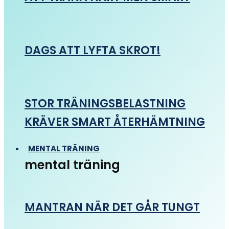
DAGS ATT LYFTA SKROT!
STOR TRÄNINGSBELASTNING
KRÄVER SMART ÅTERHÄMTNING
MENTAL TRÄNING
mental träning
MANTRAN NÄR DET GÅR TUNGT