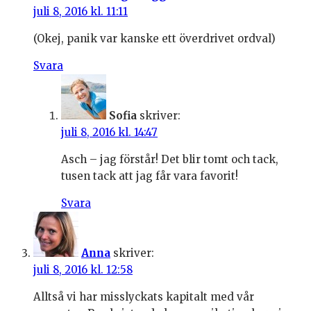
juli 8, 2016 kl. 11:11
(Okej, panik var kanske ett överdrivet ordval)
Svara
Sofia
skriver:
juli 8, 2016 kl. 14:47
Asch – jag förstår! Det blir tomt och tack,
tusen tack att jag får vara favorit!
Svara
Anna
skriver:
juli 8, 2016 kl. 12:58
Alltså vi har misslyckats kapitalt med vår