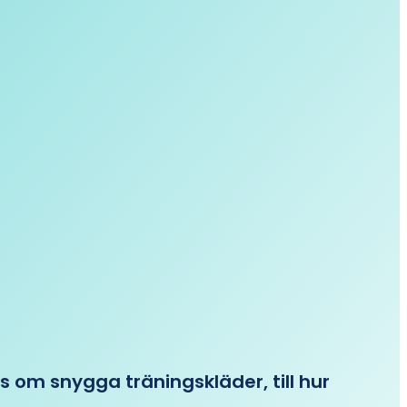
ips om snygga träningskläder, till hur