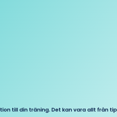
tion till din träning. Det kan vara allt från t