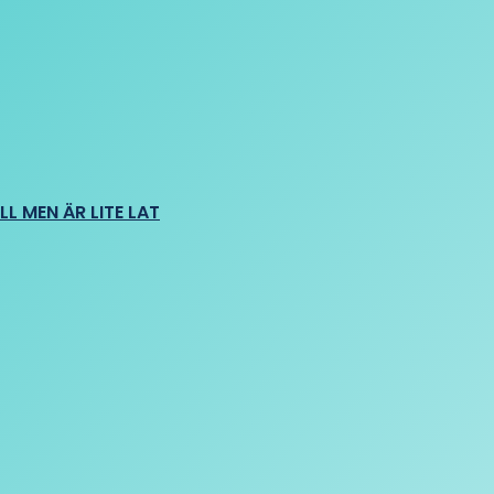
L MEN ÄR LITE LAT