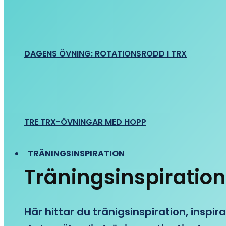
DAGENS ÖVNING: ROTATIONSRODD I TRX
TRE TRX-ÖVNINGAR MED HOPP
TRÄNINGSINSPIRATION
Träningsinspiration
Här hittar du tränigsinspiration, inspira