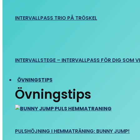
INTERVALLPASS TRIO PÅ TRÖSKEL
INTERVALLSTEGE – INTERVALLPASS FÖR DIG SOM VIL
ÖVNINGSTIPS
Övningstips
PULSHÖJNING I HEMMATRÄNING: BUNNY JUMP!