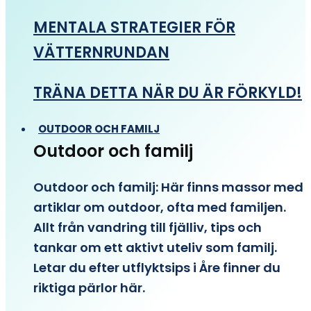
MENTALA STRATEGIER FÖR
VÄTTERNRUNDAN
TRÄNA DETTA NÄR DU ÄR FÖRKYLD!
OUTDOOR OCH FAMILJ
Outdoor och familj
Outdoor och familj: Här finns massor med
artiklar om outdoor, ofta med familjen.
Allt från vandring till fjälliv, tips och
tankar om ett aktivt uteliv som familj.
Letar du efter utflyktsips i Åre finner du
riktiga pärlor här.