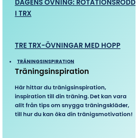
DAGENS ÖVNING: ROTATIONSRODD
I TRX
TRE TRX-ÖVNINGAR MED HOPP
TRÄNINGSINSPIRATION
Träningsinspiration
Här hittar du tränigsinspiration,
inspiration till din träning. Det kan vara
allt från tips om snygga träningskläder,
till hur du kan öka din tränigsmotivation!