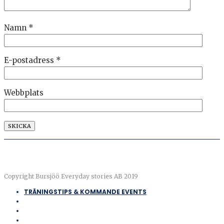
Namn
*
E-postadress
*
Webbplats
Copyright Bursjöö Everyday stories AB 2019
TRÄNINGSTIPS & KOMMANDE EVENTS