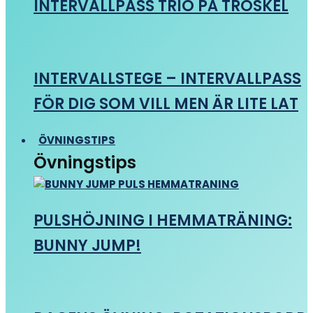
INTERVALLPASS TRIO PÅ TRÖSKEL
INTERVALLSTEGE – INTERVALLPASS
FÖR DIG SOM VILL MEN ÄR LITE LAT
ÖVNINGSTIPS
Övningstips
PULSHÖJNING I HEMMATRÄNING:
BUNNY JUMP!