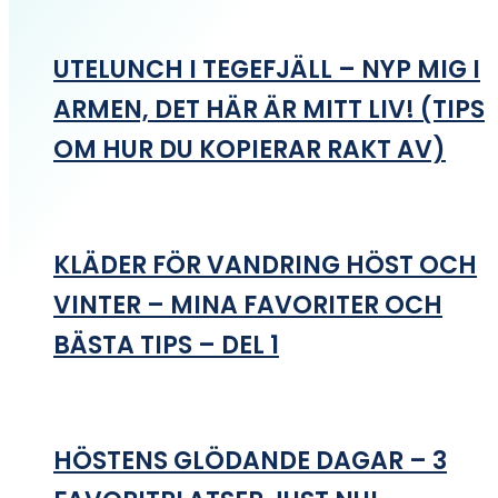
UTELUNCH I TEGEFJÄLL – NYP MIG I
ARMEN, DET HÄR ÄR MITT LIV! (TIPS
OM HUR DU KOPIERAR RAKT AV)
KLÄDER FÖR VANDRING HÖST OCH
VINTER – MINA FAVORITER OCH
BÄSTA TIPS – DEL 1
HÖSTENS GLÖDANDE DAGAR – 3