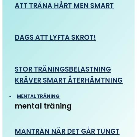
ATT TRÄNA HÅRT MEN SMART
DAGS ATT LYFTA SKROT!
STOR TRÄNINGSBELASTNING
KRÄVER SMART ÅTERHÄMTNING
MENTAL TRÄNING
mental träning
MANTRAN NÄR DET GÅR TUNGT