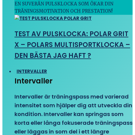
EN SUVERÄN PULSKLOCKA SOM ÖKAR DIN
TRÄNINGSMOTIVATION OCH PRESTATION!
TEST AV PULSKLOCKA: POLAR GRIT
X – POLARS MULTISPORTKLOCKA –
DEN BÄSTA JAG HAFT ?
INTERVALLER
Intervaller
Intervaller är träningspass med varierad
intensitet som hjälper dig att utveckla din
kondition. Intervaller kan springas som
korta eller långa fokuserade träningspass
eller läggas in som del i ett längre