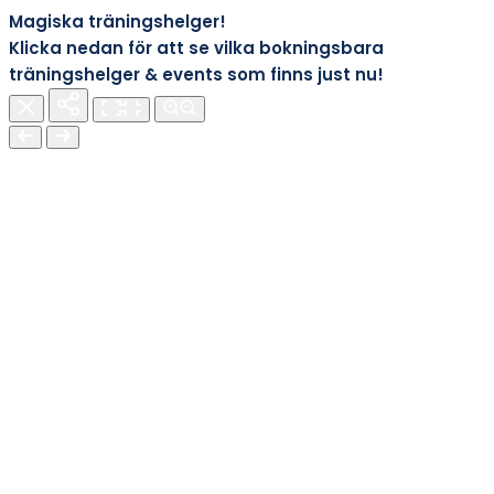
Magiska träningshelger!
Klicka nedan för att se vilka bokningsbara
träningshelger & events som finns just nu!