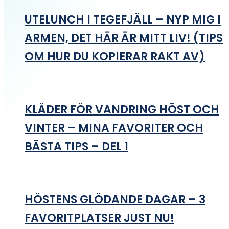
UTELUNCH I TEGEFJÄLL – NYP MIG I
ARMEN, DET HÄR ÄR MITT LIV! (TIPS
OM HUR DU KOPIERAR RAKT AV)
KLÄDER FÖR VANDRING HÖST OCH
VINTER – MINA FAVORITER OCH
BÄSTA TIPS – DEL 1
HÖSTENS GLÖDANDE DAGAR – 3
FAVORITPLATSER JUST NU!