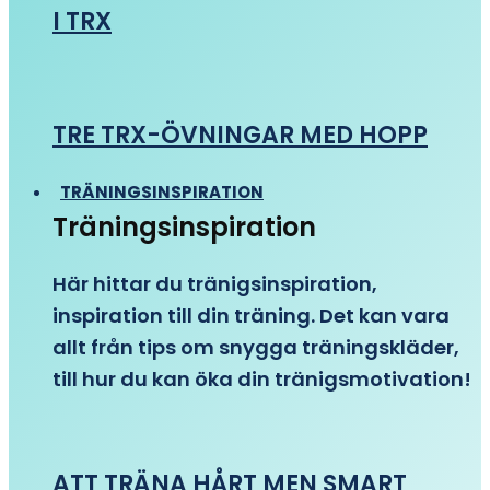
I TRX
TRE TRX-ÖVNINGAR MED HOPP
TRÄNINGSINSPIRATION
Träningsinspiration
Här hittar du tränigsinspiration,
inspiration till din träning. Det kan vara
allt från tips om snygga träningskläder,
till hur du kan öka din tränigsmotivation!
ATT TRÄNA HÅRT MEN SMART