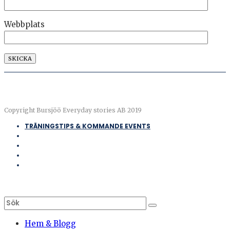
Webbplats
Copyright Bursjöö Everyday stories AB 2019
TRÄNINGSTIPS & KOMMANDE EVENTS
Hem & Blogg