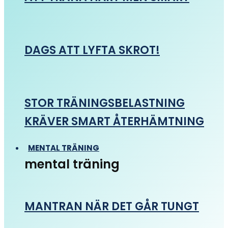
DAGS ATT LYFTA SKROT!
STOR TRÄNINGSBELASTNING
KRÄVER SMART ÅTERHÄMTNING
MENTAL TRÄNING
mental träning
MANTRAN NÄR DET GÅR TUNGT