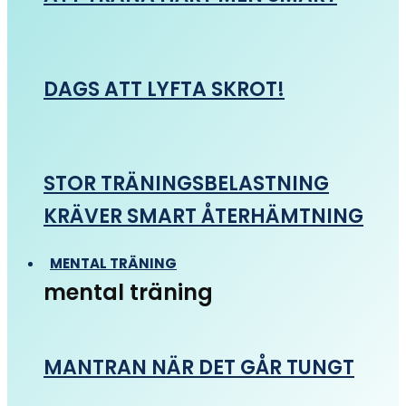
DAGS ATT LYFTA SKROT!
STOR TRÄNINGSBELASTNING
KRÄVER SMART ÅTERHÄMTNING
MENTAL TRÄNING
mental träning
MANTRAN NÄR DET GÅR TUNGT