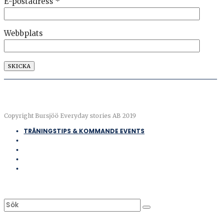
E-postadress
*
Webbplats
Copyright Bursjöö Everyday stories AB 2019
TRÄNINGSTIPS & KOMMANDE EVENTS