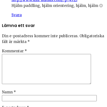
Hjälm paddling, hjälm orientering, hjälm, hjälm 🙂
Svara
Lämna ett svar
Din e-postadress kommer inte publiceras.
Obligatoriska
fält är märkta
*
Kommentar
*
Namn
*