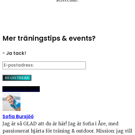
Mer träningstips & events?
- Ja tack!
Dela
Pinna
E-post
Sofia Bursjöö
Jag är så GLAD att du är här! Jag är Sofia i Åre, med
passionerat hjärta för träning & outdoor. Mission: jag vill