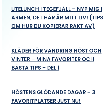
UTELUNCH I TEGEFJÄLL – NYP MIG I
ARMEN, DET HÄR ÄR MITT LIV! (TIPS
OM HUR DU KOPIERAR RAKT AV)
KLÄDER FÖR VANDRING HÖST OCH
VINTER – MINA FAVORITER OCH
BÄSTA TIPS – DEL 1
HÖSTENS GLÖDANDE DAGAR – 3
FAVORITPLATSER JUST NU!