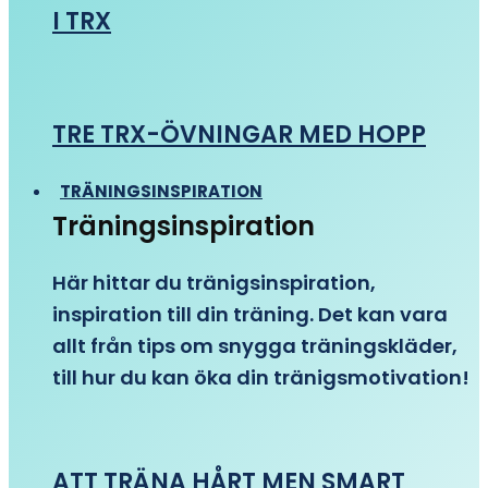
I TRX
TRE TRX-ÖVNINGAR MED HOPP
TRÄNINGSINSPIRATION
Träningsinspiration
Här hittar du tränigsinspiration,
inspiration till din träning. Det kan vara
allt från tips om snygga träningskläder,
till hur du kan öka din tränigsmotivation!
ATT TRÄNA HÅRT MEN SMART