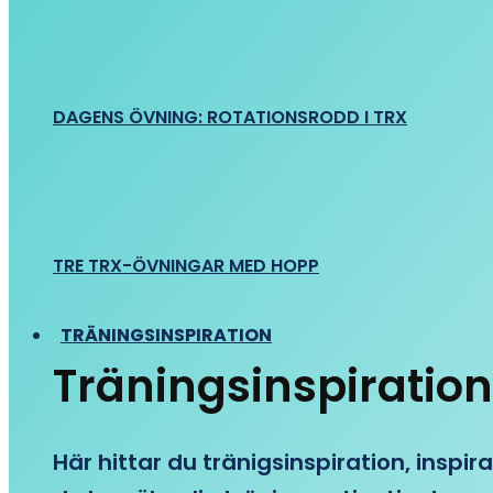
DAGENS ÖVNING: ROTATIONSRODD I TRX
TRE TRX-ÖVNINGAR MED HOPP
TRÄNINGSINSPIRATION
Träningsinspiration
Här hittar du tränigsinspiration, inspira