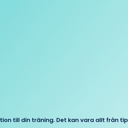
tion till din träning. Det kan vara allt från t