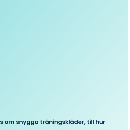
ips om snygga träningskläder, till hur