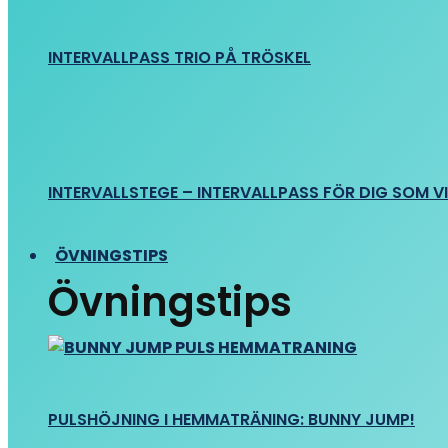
INTERVALLPASS TRIO PÅ TRÖSKEL
INTERVALLSTEGE – INTERVALLPASS FÖR DIG SOM VIL
ÖVNINGSTIPS
Övningstips
PULSHÖJNING I HEMMATRÄNING: BUNNY JUMP!