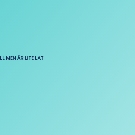
L MEN ÄR LITE LAT