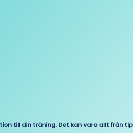
tion till din träning. Det kan vara allt från t