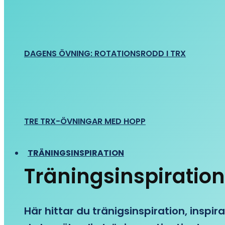
DAGENS ÖVNING: ROTATIONSRODD I TRX
TRE TRX-ÖVNINGAR MED HOPP
TRÄNINGSINSPIRATION
Träningsinspiration
Här hittar du tränigsinspiration, inspira