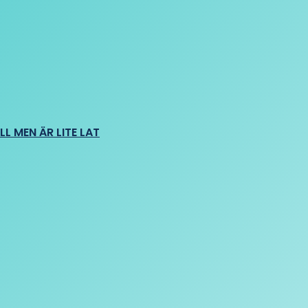
L MEN ÄR LITE LAT