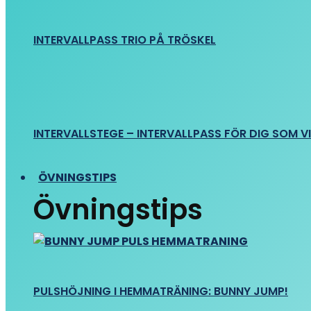
INTERVALLPASS TRIO PÅ TRÖSKEL
INTERVALLSTEGE – INTERVALLPASS FÖR DIG SOM VIL
ÖVNINGSTIPS
Övningstips
PULSHÖJNING I HEMMATRÄNING: BUNNY JUMP!