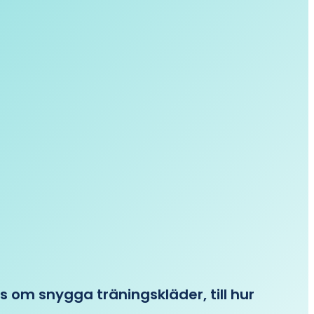
ips om snygga träningskläder, till hur