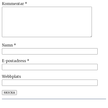
Kommentar
*
Namn
*
E-postadress
*
Webbplats