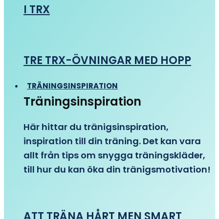
I TRX
TRE TRX-ÖVNINGAR MED HOPP
TRÄNINGSINSPIRATION
Träningsinspiration
Här hittar du tränigsinspiration,
inspiration till din träning. Det kan vara
allt från tips om snygga träningskläder,
till hur du kan öka din tränigsmotivation!
ATT TRÄNA HÅRT MEN SMART