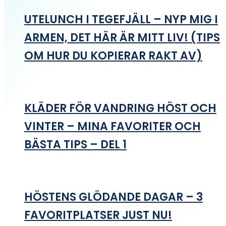
UTELUNCH I TEGEFJÄLL – NYP MIG I
ARMEN, DET HÄR ÄR MITT LIV! (TIPS
OM HUR DU KOPIERAR RAKT AV)
KLÄDER FÖR VANDRING HÖST OCH
VINTER – MINA FAVORITER OCH
BÄSTA TIPS – DEL 1
HÖSTENS GLÖDANDE DAGAR – 3
FAVORITPLATSER JUST NU!