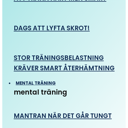
DAGS ATT LYFTA SKROT!
STOR TRÄNINGSBELASTNING
KRÄVER SMART ÅTERHÄMTNING
MENTAL TRÄNING
mental träning
MANTRAN NÄR DET GÅR TUNGT