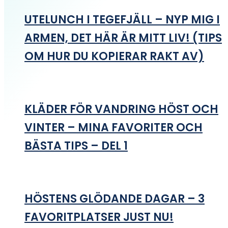
UTELUNCH I TEGEFJÄLL – NYP MIG I
ARMEN, DET HÄR ÄR MITT LIV! (TIPS
OM HUR DU KOPIERAR RAKT AV)
KLÄDER FÖR VANDRING HÖST OCH
VINTER – MINA FAVORITER OCH
BÄSTA TIPS – DEL 1
HÖSTENS GLÖDANDE DAGAR – 3
FAVORITPLATSER JUST NU!