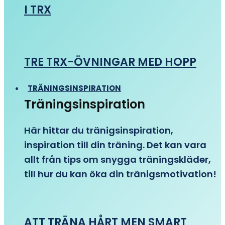
I TRX
TRE TRX-ÖVNINGAR MED HOPP
TRÄNINGSINSPIRATION
Träningsinspiration
Här hittar du tränigsinspiration,
inspiration till din träning. Det kan vara
allt från tips om snygga träningskläder,
till hur du kan öka din tränigsmotivation!
ATT TRÄNA HÅRT MEN SMART