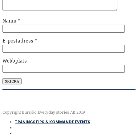
Namn
*
E-postadress
*
Webbplats
Copyright Bursjöö Everyday stories AB 2019
TRÄNINGSTIPS & KOMMANDE EVENTS