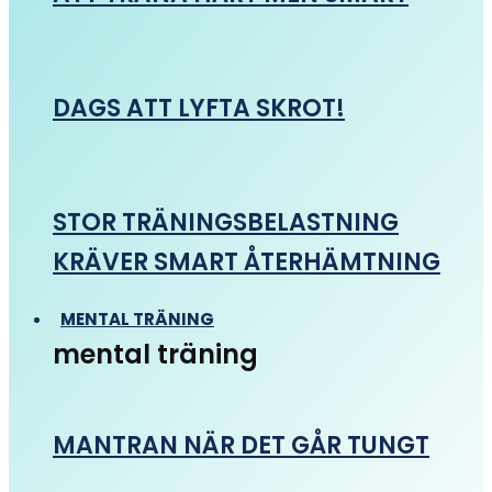
DAGS ATT LYFTA SKROT!
STOR TRÄNINGSBELASTNING
KRÄVER SMART ÅTERHÄMTNING
MENTAL TRÄNING
mental träning
MANTRAN NÄR DET GÅR TUNGT