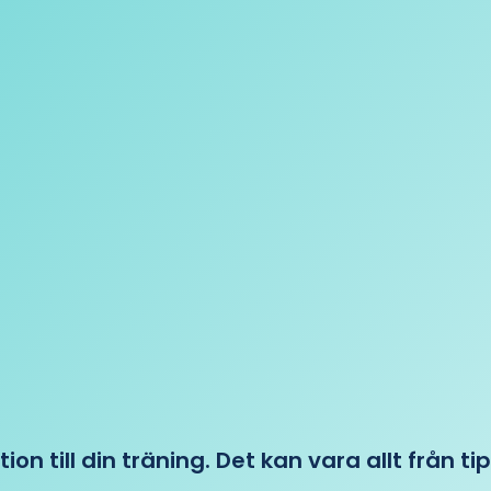
tion till din träning. Det kan vara allt från t