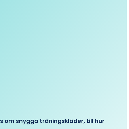
ips om snygga träningskläder, till hur