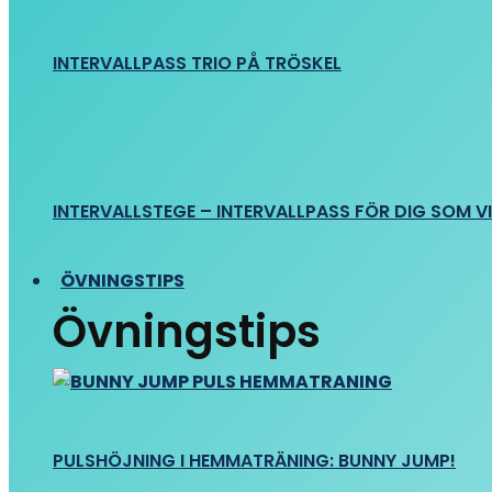
INTERVALLPASS TRIO PÅ TRÖSKEL
INTERVALLSTEGE – INTERVALLPASS FÖR DIG SOM VIL
ÖVNINGSTIPS
Övningstips
PULSHÖJNING I HEMMATRÄNING: BUNNY JUMP!