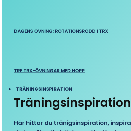
DAGENS ÖVNING: ROTATIONSRODD I TRX
TRE TRX-ÖVNINGAR MED HOPP
TRÄNINGSINSPIRATION
Träningsinspiration
Här hittar du tränigsinspiration, inspira