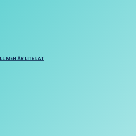
L MEN ÄR LITE LAT