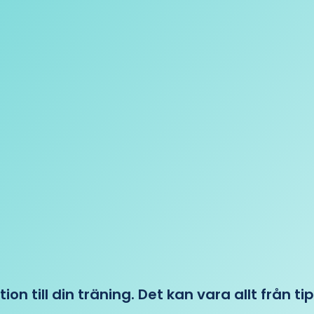
tion till din träning. Det kan vara allt från t