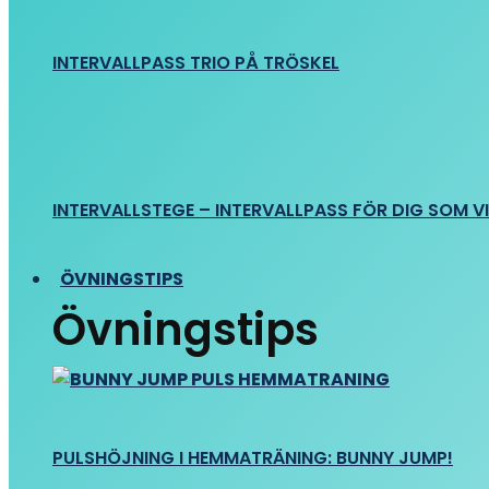
INTERVALLPASS TRIO PÅ TRÖSKEL
INTERVALLSTEGE – INTERVALLPASS FÖR DIG SOM VIL
ÖVNINGSTIPS
Övningstips
PULSHÖJNING I HEMMATRÄNING: BUNNY JUMP!