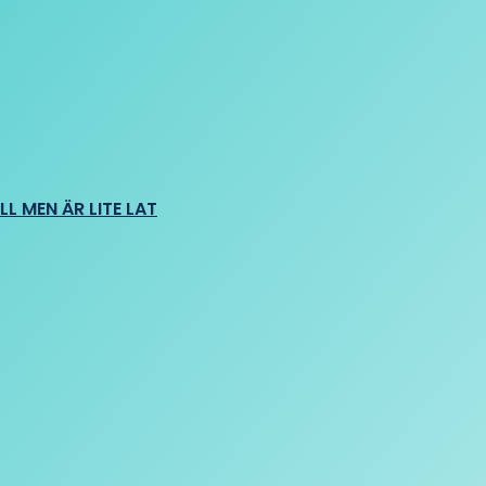
L MEN ÄR LITE LAT