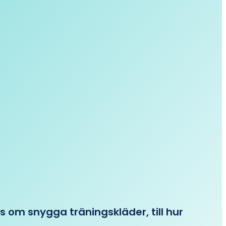
ips om snygga träningskläder, till hur