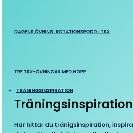
DAGENS ÖVNING: ROTATIONSRODD I TRX
TRE TRX-ÖVNINGAR MED HOPP
TRÄNINGSINSPIRATION
Träningsinspiration
Här hittar du tränigsinspiration, inspira