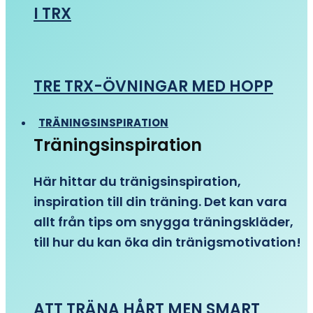
I TRX
TRE TRX-ÖVNINGAR MED HOPP
TRÄNINGSINSPIRATION
Träningsinspiration
Här hittar du tränigsinspiration,
inspiration till din träning. Det kan vara
allt från tips om snygga träningskläder,
till hur du kan öka din tränigsmotivation!
ATT TRÄNA HÅRT MEN SMART