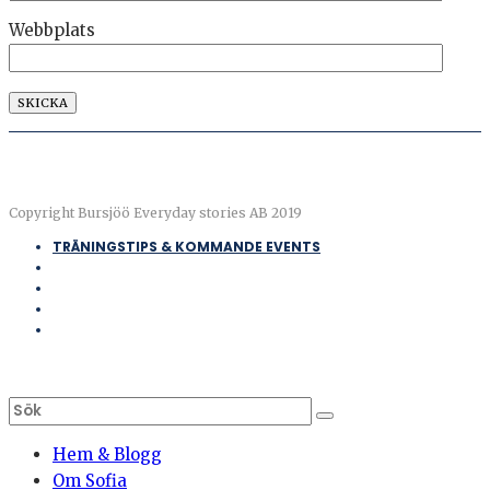
Webbplats
Copyright Bursjöö Everyday stories AB 2019
TRÄNINGSTIPS & KOMMANDE EVENTS
Hem & Blogg
Om Sofia