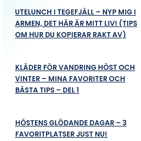
UTELUNCH I TEGEFJÄLL – NYP MIG I
ARMEN, DET HÄR ÄR MITT LIV! (TIPS
OM HUR DU KOPIERAR RAKT AV)
KLÄDER FÖR VANDRING HÖST OCH
VINTER – MINA FAVORITER OCH
BÄSTA TIPS – DEL 1
HÖSTENS GLÖDANDE DAGAR – 3
FAVORITPLATSER JUST NU!