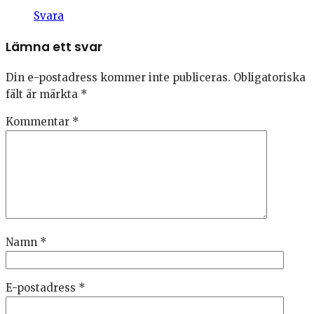
Svara
Lämna ett svar
Din e-postadress kommer inte publiceras.
Obligatoriska
fält är märkta
*
Kommentar
*
Namn
*
E-postadress
*