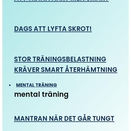
DAGS ATT LYFTA SKROT!
STOR TRÄNINGSBELASTNING
KRÄVER SMART ÅTERHÄMTNING
MENTAL TRÄNING
mental träning
MANTRAN NÄR DET GÅR TUNGT