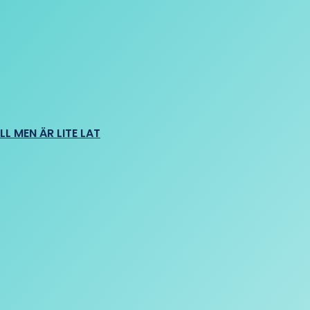
L MEN ÄR LITE LAT