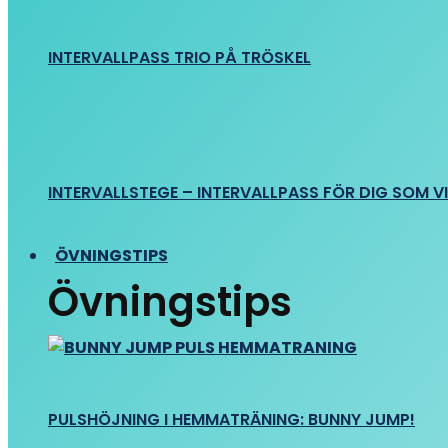
INTERVALLPASS TRIO PÅ TRÖSKEL
INTERVALLSTEGE – INTERVALLPASS FÖR DIG SOM VIL
ÖVNINGSTIPS
Övningstips
PULSHÖJNING I HEMMATRÄNING: BUNNY JUMP!