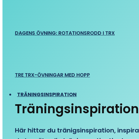
DAGENS ÖVNING: ROTATIONSRODD I TRX
TRE TRX-ÖVNINGAR MED HOPP
TRÄNINGSINSPIRATION
Träningsinspiration
Här hittar du tränigsinspiration, inspira