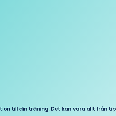
tion till din träning. Det kan vara allt från t