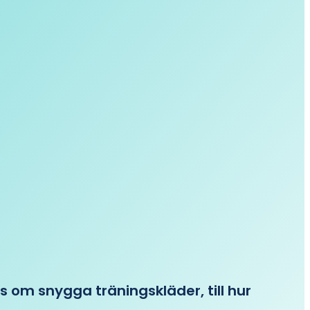
ips om snygga träningskläder, till hur