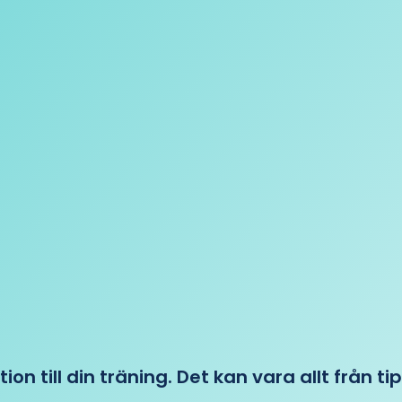
tion till din träning. Det kan vara allt från t