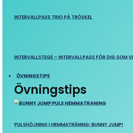
INTERVALLPASS TRIO PÅ TRÖSKEL
INTERVALLSTEGE – INTERVALLPASS FÖR DIG SOM VIL
ÖVNINGSTIPS
Övningstips
PULSHÖJNING I HEMMATRÄNING: BUNNY JUMP!