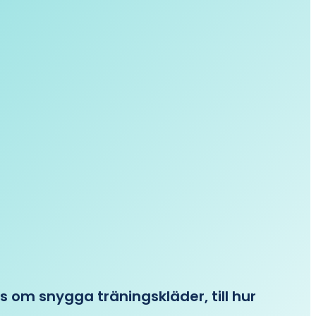
ips om snygga träningskläder, till hur