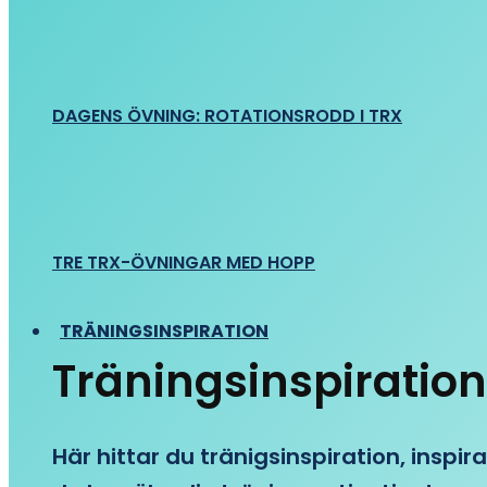
DAGENS ÖVNING: ROTATIONSRODD I TRX
TRE TRX-ÖVNINGAR MED HOPP
TRÄNINGSINSPIRATION
Träningsinspiration
Här hittar du tränigsinspiration, inspira