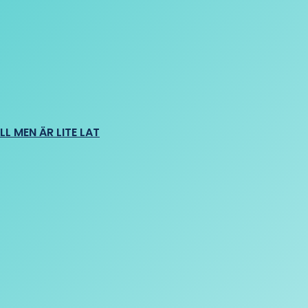
L MEN ÄR LITE LAT