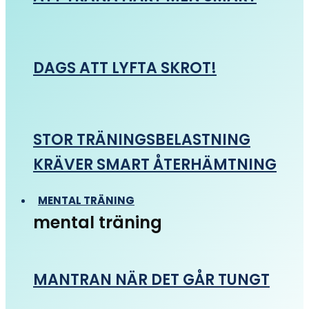
DAGS ATT LYFTA SKROT!
STOR TRÄNINGSBELASTNING
KRÄVER SMART ÅTERHÄMTNING
MENTAL TRÄNING
mental träning
MANTRAN NÄR DET GÅR TUNGT