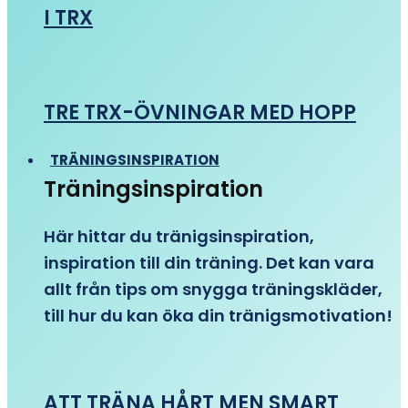
I TRX
TRE TRX-ÖVNINGAR MED HOPP
TRÄNINGSINSPIRATION
Träningsinspiration
Här hittar du tränigsinspiration,
inspiration till din träning. Det kan vara
allt från tips om snygga träningskläder,
till hur du kan öka din tränigsmotivation!
ATT TRÄNA HÅRT MEN SMART