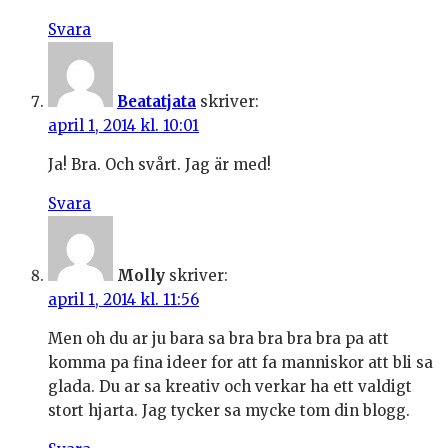
Svara
Beatatjata
skriver:
april 1, 2014 kl. 10:01
Ja! Bra. Och svårt. Jag är med!
Svara
Molly
skriver:
april 1, 2014 kl. 11:56
Men oh du ar ju bara sa bra bra bra bra pa att
komma pa fina ideer for att fa manniskor att bli sa
glada. Du ar sa kreativ och verkar ha ett valdigt
stort hjarta. Jag tycker sa mycke tom din blogg.