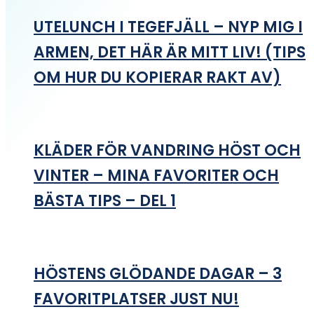
UTELUNCH I TEGEFJÄLL – NYP MIG I
ARMEN, DET HÄR ÄR MITT LIV! (TIPS
OM HUR DU KOPIERAR RAKT AV)
KLÄDER FÖR VANDRING HÖST OCH
VINTER – MINA FAVORITER OCH
BÄSTA TIPS – DEL 1
HÖSTENS GLÖDANDE DAGAR – 3
FAVORITPLATSER JUST NU!