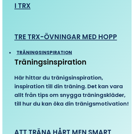
I TRX
TRE TRX-ÖVNINGAR MED HOPP
TRÄNINGSINSPIRATION
Träningsinspiration
Här hittar du tränigsinspiration,
inspiration till din träning. Det kan vara
allt från tips om snygga träningskläder,
till hur du kan öka din tränigsmotivation!
ATT TRÄNA HÅRT MEN SMART