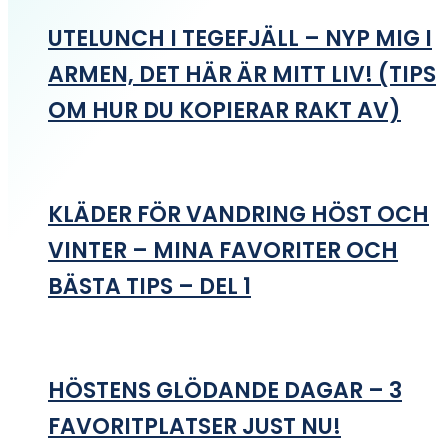
UTELUNCH I TEGEFJÄLL – NYP MIG I
ARMEN, DET HÄR ÄR MITT LIV! (TIPS
OM HUR DU KOPIERAR RAKT AV)
KLÄDER FÖR VANDRING HÖST OCH
VINTER – MINA FAVORITER OCH
BÄSTA TIPS – DEL 1
HÖSTENS GLÖDANDE DAGAR – 3
FAVORITPLATSER JUST NU!