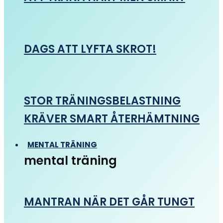
DAGS ATT LYFTA SKROT!
STOR TRÄNINGSBELASTNING
KRÄVER SMART ÅTERHÄMTNING
MENTAL TRÄNING
mental träning
MANTRAN NÄR DET GÅR TUNGT