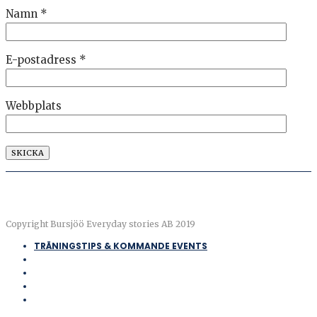
Namn
*
E-postadress
*
Webbplats
Copyright Bursjöö Everyday stories AB 2019
TRÄNINGSTIPS & KOMMANDE EVENTS