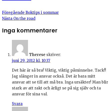
Föregående
Boktips i sommar
Nästa
On the road
Inga kommentarer
Therese
skriver:
juni 29, 2012 kl. 10:37
Det här är så bra! Viktig, viktig påminnelse. Tack!!
Jag slänger in ansvar också. Det är bara mitt
ansvar att se till att må bra. Inga ursäkter! Man blir
stark av att rakt och ärligt se på sig själv och ta
ansvar för sina val.
Svara