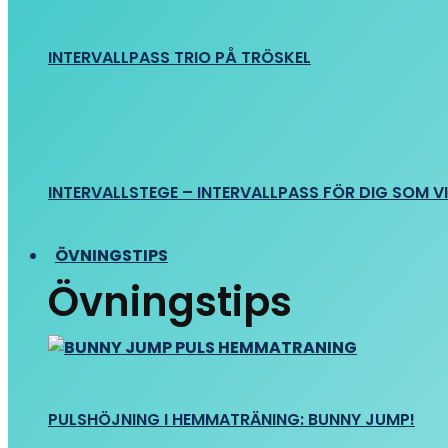
INTERVALLPASS TRIO PÅ TRÖSKEL
INTERVALLSTEGE – INTERVALLPASS FÖR DIG SOM VIL
ÖVNINGSTIPS
Övningstips
PULSHÖJNING I HEMMATRÄNING: BUNNY JUMP!