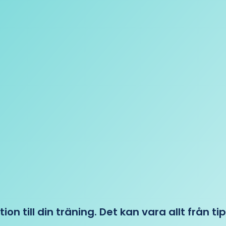
tion till din träning. Det kan vara allt från t