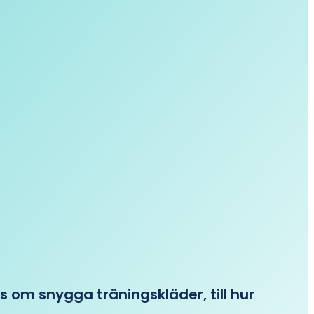
ips om snygga träningskläder, till hur