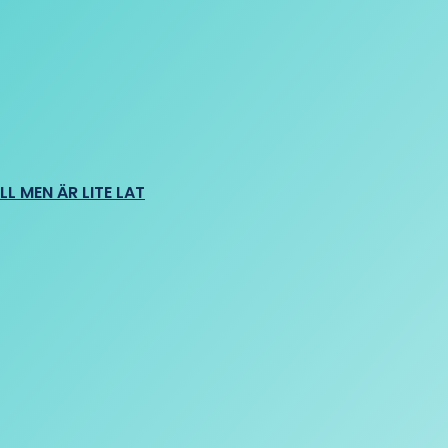
L MEN ÄR LITE LAT