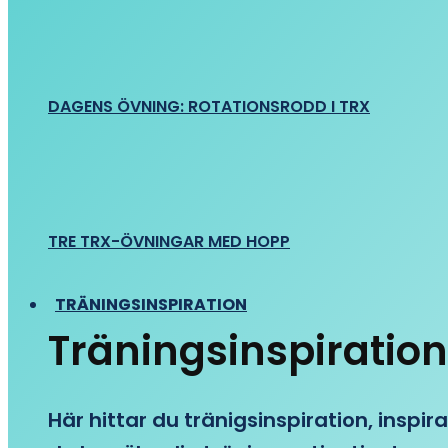
DAGENS ÖVNING: ROTATIONSRODD I TRX
TRE TRX-ÖVNINGAR MED HOPP
TRÄNINGSINSPIRATION
Träningsinspiration
Här hittar du tränigsinspiration, inspira