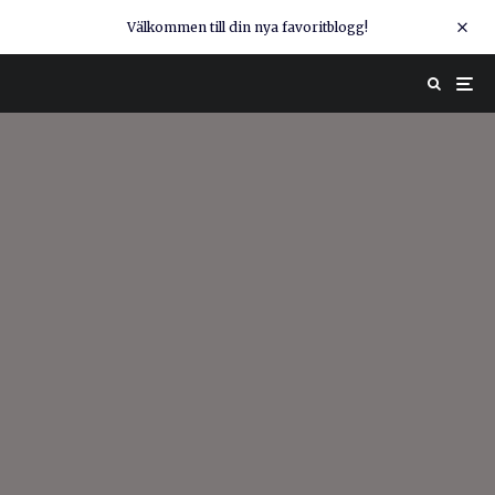
Välkommen till din nya favoritblogg!