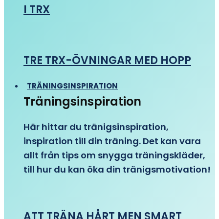
I TRX
TRE TRX-ÖVNINGAR MED HOPP
TRÄNINGSINSPIRATION
Träningsinspiration
Här hittar du tränigsinspiration,
inspiration till din träning. Det kan vara
allt från tips om snygga träningskläder,
till hur du kan öka din tränigsmotivation!
ATT TRÄNA HÅRT MEN SMART