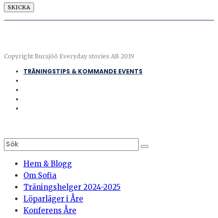
Copyright Bursjöö Everyday stories AB 2019
TRÄNINGSTIPS & KOMMANDE EVENTS
Hem & Blogg
Om Sofia
Träningshelger 2024-2025
Löparläger i Åre
Konferens Åre