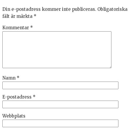
Din e-postadress kommer inte publiceras.
Obligatoriska
fält är märkta
*
Kommentar
*
Namn
*
E-postadress
*
Webbplats