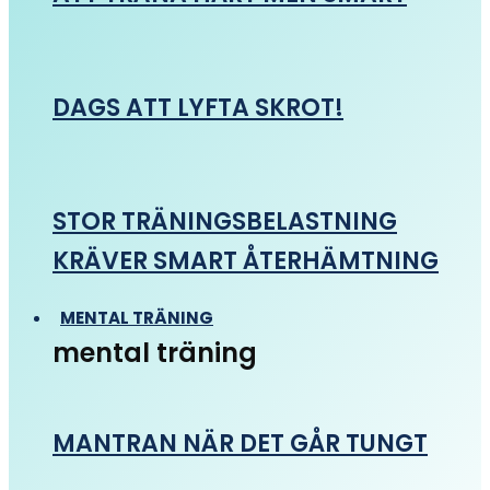
DAGS ATT LYFTA SKROT!
STOR TRÄNINGSBELASTNING
KRÄVER SMART ÅTERHÄMTNING
MENTAL TRÄNING
mental träning
MANTRAN NÄR DET GÅR TUNGT