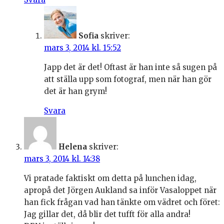
Sofia
skriver:
mars 3, 2014 kl. 15:52
Japp det är det! Oftast är han inte så sugen på
att ställa upp som fotograf, men när han gör
det är han grym!
Svara
Helena
skriver:
mars 3, 2014 kl. 14:38
Vi pratade faktiskt om detta på lunchen idag,
apropå det Jörgen Aukland sa inför Vasaloppet när
han fick frågan vad han tänkte om vädret och föret:
Jag gillar det, då blir det tufft för alla andra!