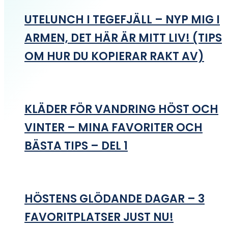
UTELUNCH I TEGEFJÄLL – NYP MIG I
ARMEN, DET HÄR ÄR MITT LIV! (TIPS
OM HUR DU KOPIERAR RAKT AV)
KLÄDER FÖR VANDRING HÖST OCH
VINTER – MINA FAVORITER OCH
BÄSTA TIPS – DEL 1
HÖSTENS GLÖDANDE DAGAR – 3
FAVORITPLATSER JUST NU!