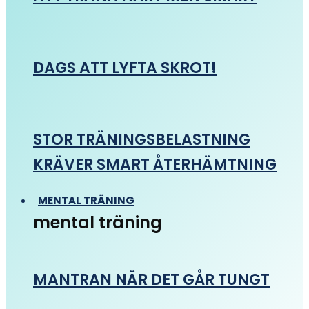
DAGS ATT LYFTA SKROT!
STOR TRÄNINGSBELASTNING
KRÄVER SMART ÅTERHÄMTNING
MENTAL TRÄNING
mental träning
MANTRAN NÄR DET GÅR TUNGT