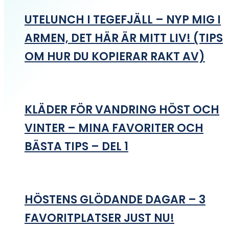
UTELUNCH I TEGEFJÄLL – NYP MIG I
ARMEN, DET HÄR ÄR MITT LIV! (TIPS
OM HUR DU KOPIERAR RAKT AV)
KLÄDER FÖR VANDRING HÖST OCH
VINTER – MINA FAVORITER OCH
BÄSTA TIPS – DEL 1
HÖSTENS GLÖDANDE DAGAR – 3
FAVORITPLATSER JUST NU!