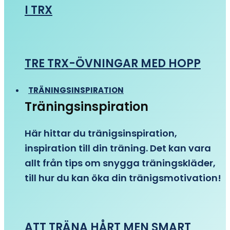
I TRX
TRE TRX-ÖVNINGAR MED HOPP
TRÄNINGSINSPIRATION
Träningsinspiration
Här hittar du tränigsinspiration,
inspiration till din träning. Det kan vara
allt från tips om snygga träningskläder,
till hur du kan öka din tränigsmotivation!
ATT TRÄNA HÅRT MEN SMART