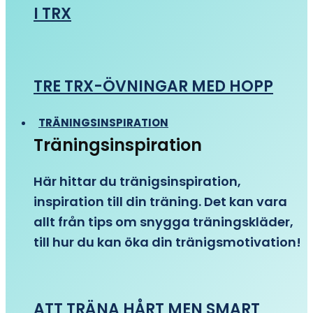
I TRX
TRE TRX-ÖVNINGAR MED HOPP
TRÄNINGSINSPIRATION
Träningsinspiration
Här hittar du tränigsinspiration,
inspiration till din träning. Det kan vara
allt från tips om snygga träningskläder,
till hur du kan öka din tränigsmotivation!
ATT TRÄNA HÅRT MEN SMART