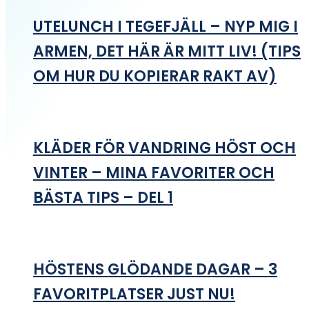
UTELUNCH I TEGEFJÄLL – NYP MIG I
ARMEN, DET HÄR ÄR MITT LIV! (TIPS
OM HUR DU KOPIERAR RAKT AV)
KLÄDER FÖR VANDRING HÖST OCH
VINTER – MINA FAVORITER OCH
BÄSTA TIPS – DEL 1
HÖSTENS GLÖDANDE DAGAR – 3
FAVORITPLATSER JUST NU!