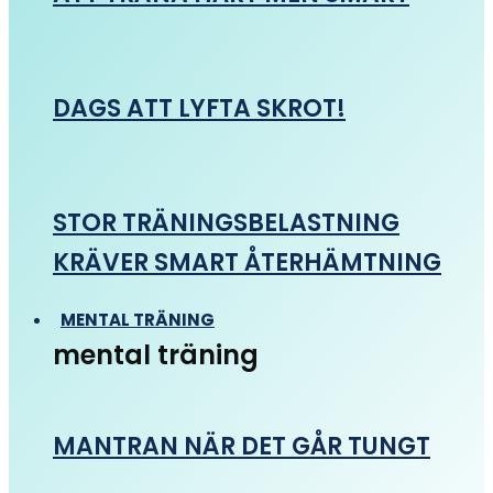
DAGS ATT LYFTA SKROT!
STOR TRÄNINGSBELASTNING
KRÄVER SMART ÅTERHÄMTNING
MENTAL TRÄNING
mental träning
MANTRAN NÄR DET GÅR TUNGT