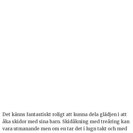
Det känns fantastiskt roligt att kunna dela glädjen i att
åka skidor med sina barn. Skidåkning med treåring kan
vara utmanande men om en tar det i lugn takt och med