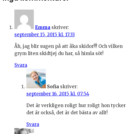
Emma
skriver:
september 15, 2015 kl. 17:33
Åh, jag blir sugen på att åka skidor!!! Och vilken
grym liten skidtjej du har, så himla söt!
Svara
Sofia
skriver:
september 16, 2015 kl. 07:54
Det är verkligen roligt hur roligt hon tycker
det är också, det är det bästa av allt!
Svara