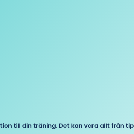
tion till din träning. Det kan vara allt från t