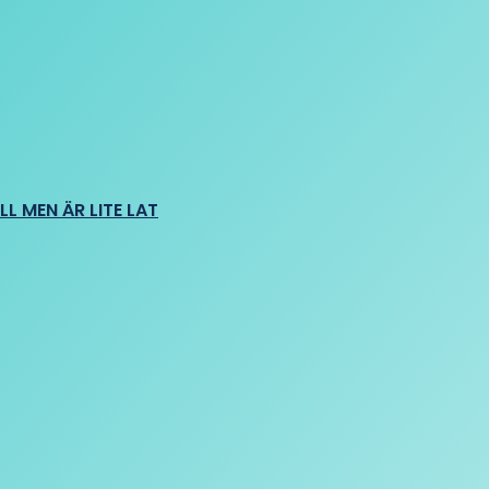
L MEN ÄR LITE LAT