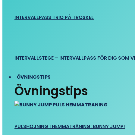
INTERVALLPASS TRIO PÅ TRÖSKEL
INTERVALLSTEGE – INTERVALLPASS FÖR DIG SOM VIL
ÖVNINGSTIPS
Övningstips
PULSHÖJNING I HEMMATRÄNING: BUNNY JUMP!