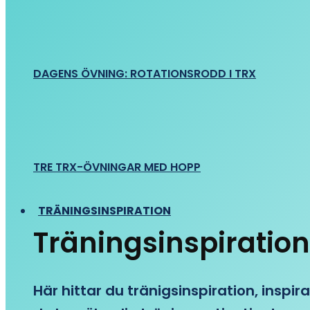
DAGENS ÖVNING: ROTATIONSRODD I TRX
TRE TRX-ÖVNINGAR MED HOPP
TRÄNINGSINSPIRATION
Träningsinspiration
Här hittar du tränigsinspiration, inspira