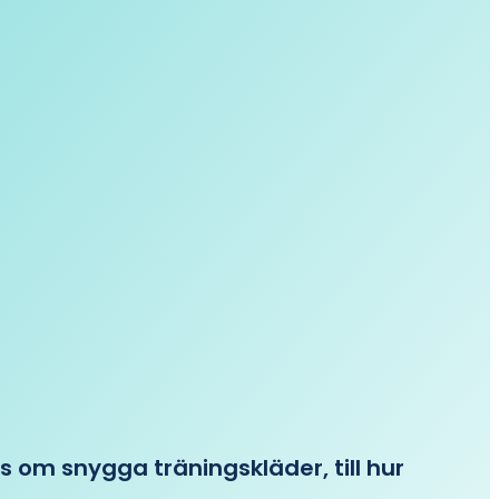
ips om snygga träningskläder, till hur