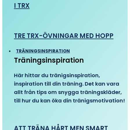
I TRX
TRE TRX-ÖVNINGAR MED HOPP
TRÄNINGSINSPIRATION
Träningsinspiration
Här hittar du tränigsinspiration,
inspiration till din träning. Det kan vara
allt från tips om snygga träningskläder,
till hur du kan öka din tränigsmotivation!
ATT TRÄNA HÅRT MEN SMART