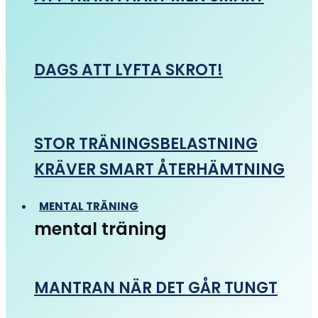
DAGS ATT LYFTA SKROT!
STOR TRÄNINGSBELASTNING
KRÄVER SMART ÅTERHÄMTNING
MENTAL TRÄNING
mental träning
MANTRAN NÄR DET GÅR TUNGT