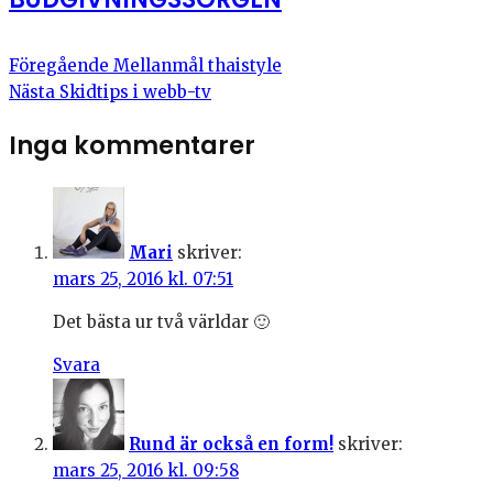
Föregående
Mellanmål thaistyle
Nästa
Skidtips i webb-tv
Inga kommentarer
Mari
skriver:
mars 25, 2016 kl. 07:51
Det bästa ur två världar 🙂
Svara
Rund är också en form!
skriver:
mars 25, 2016 kl. 09:58