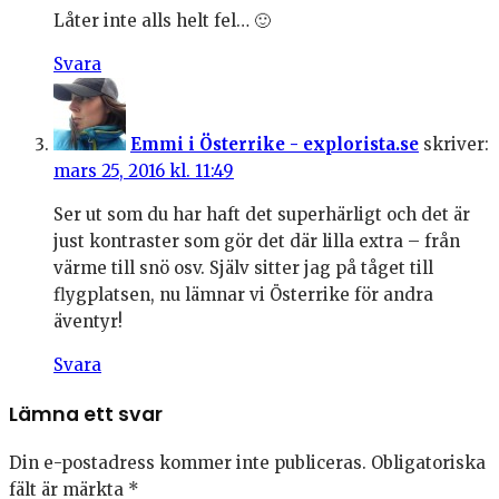
Låter inte alls helt fel… 🙂
Svara
Emmi i Österrike - explorista.se
skriver:
mars 25, 2016 kl. 11:49
Ser ut som du har haft det superhärligt och det är
just kontraster som gör det där lilla extra – från
värme till snö osv. Själv sitter jag på tåget till
flygplatsen, nu lämnar vi Österrike för andra
äventyr!
Svara
Lämna ett svar
Din e-postadress kommer inte publiceras.
Obligatoriska
fält är märkta
*