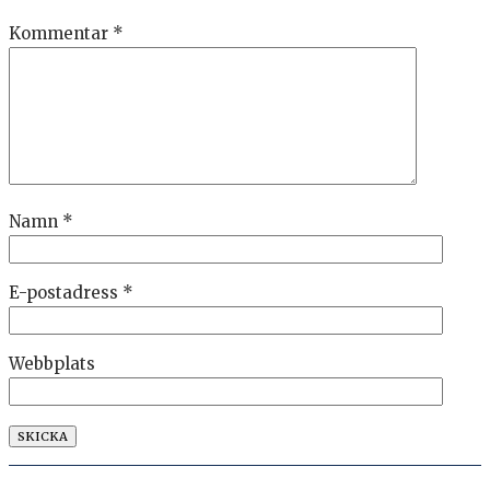
Kommentar
*
Namn
*
E-postadress
*
Webbplats