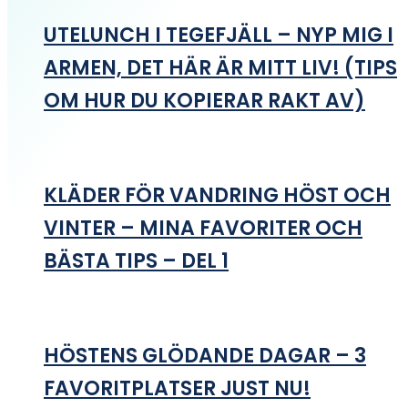
UTELUNCH I TEGEFJÄLL – NYP MIG I
ARMEN, DET HÄR ÄR MITT LIV! (TIPS
OM HUR DU KOPIERAR RAKT AV)
KLÄDER FÖR VANDRING HÖST OCH
VINTER – MINA FAVORITER OCH
BÄSTA TIPS – DEL 1
HÖSTENS GLÖDANDE DAGAR – 3
FAVORITPLATSER JUST NU!