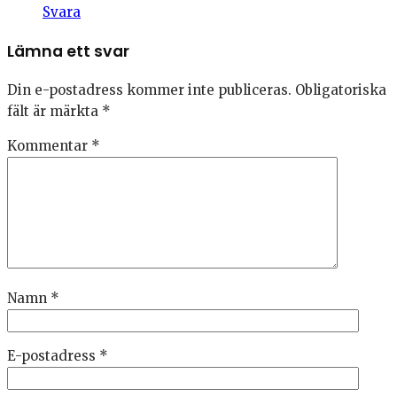
Svara
Lämna ett svar
Din e-postadress kommer inte publiceras.
Obligatoriska
fält är märkta
*
Kommentar
*
Namn
*
E-postadress
*