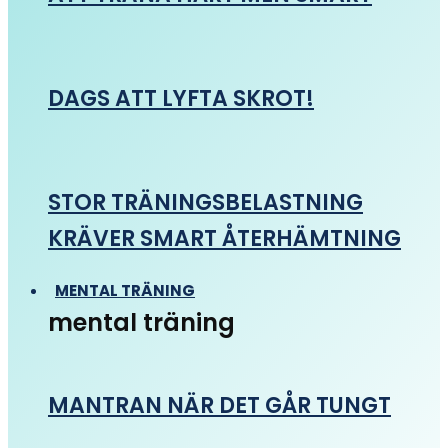
DAGS ATT LYFTA SKROT!
STOR TRÄNINGSBELASTNING
KRÄVER SMART ÅTERHÄMTNING
MENTAL TRÄNING
mental träning
MANTRAN NÄR DET GÅR TUNGT