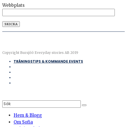
Webbplats
Copyright Bursjöö Everyday stories AB 2019
TRÄNINGSTIPS & KOMMANDE EVENTS
Hem & Blogg
Om Sofia