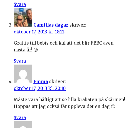
Svara
Camillas dagar
skriver:
oktober 17, 2013 kl. 18:12
Grattis till bebis och kul att det blir FBBC även
nästa år! 🙂
Svara
Emma
skriver:
oktober 17, 2013 kl. 20:10
Måste vara häftigt att se lilla krabaten på skärmen!
Hoppas att jag också får uppleva det en dag 🙂
Svara