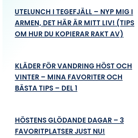
UTELUNCH I TEGEFJÄLL – NYP MIG I
ARMEN, DET HÄR ÄR MITT LIV! (TIPS
OM HUR DU KOPIERAR RAKT AV)
KLÄDER FÖR VANDRING HÖST OCH
VINTER – MINA FAVORITER OCH
BÄSTA TIPS – DEL 1
HÖSTENS GLÖDANDE DAGAR – 3
FAVORITPLATSER JUST NU!