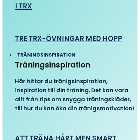
I TRX
TRE TRX-ÖVNINGAR MED HOPP
TRÄNINGSINSPIRATION
Träningsinspiration
Här hittar du tränigsinspiration,
inspiration till din träning. Det kan vara
allt från tips om snygga träningskläder,
till hur du kan öka din tränigsmotivation!
ATT TRÄNA HÅRT MEN SMART