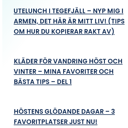
UTELUNCH I TEGEFJÄLL – NYP MIG I
ARMEN, DET HÄR ÄR MITT LIV! (TIPS
OM HUR DU KOPIERAR RAKT AV)
KLÄDER FÖR VANDRING HÖST OCH
VINTER – MINA FAVORITER OCH
BÄSTA TIPS – DEL 1
HÖSTENS GLÖDANDE DAGAR – 3
FAVORITPLATSER JUST NU!