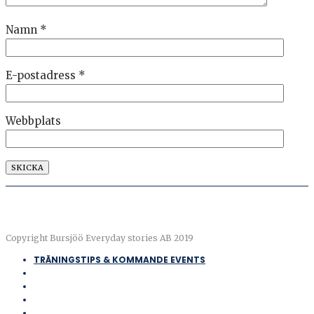
Namn
*
E-postadress
*
Webbplats
Copyright Bursjöö Everyday stories AB 2019
TRÄNINGSTIPS & KOMMANDE EVENTS