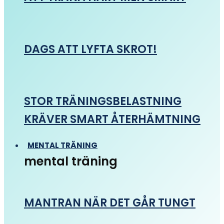
DAGS ATT LYFTA SKROT!
STOR TRÄNINGSBELASTNING
KRÄVER SMART ÅTERHÄMTNING
MENTAL TRÄNING
mental träning
MANTRAN NÄR DET GÅR TUNGT