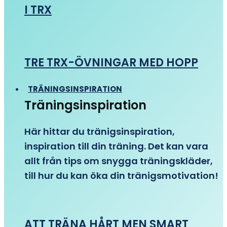
I TRX
TRE TRX-ÖVNINGAR MED HOPP
TRÄNINGSINSPIRATION
Träningsinspiration
Här hittar du tränigsinspiration,
inspiration till din träning. Det kan vara
allt från tips om snygga träningskläder,
till hur du kan öka din tränigsmotivation!
ATT TRÄNA HÅRT MEN SMART