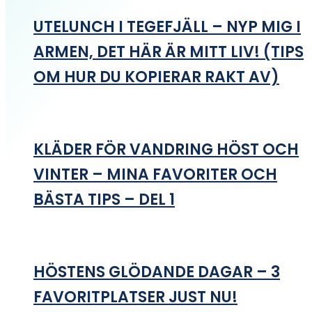
UTELUNCH I TEGEFJÄLL – NYP MIG I
ARMEN, DET HÄR ÄR MITT LIV! (TIPS
OM HUR DU KOPIERAR RAKT AV)
KLÄDER FÖR VANDRING HÖST OCH
VINTER – MINA FAVORITER OCH
BÄSTA TIPS – DEL 1
HÖSTENS GLÖDANDE DAGAR – 3
FAVORITPLATSER JUST NU!