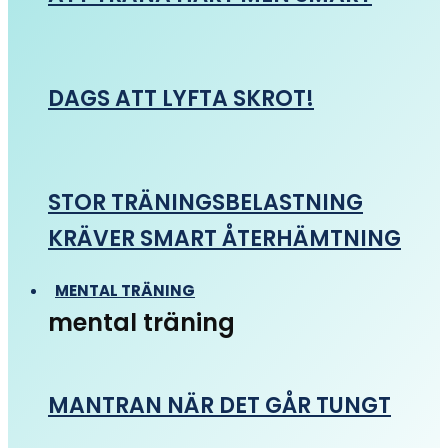
DAGS ATT LYFTA SKROT!
STOR TRÄNINGSBELASTNING
KRÄVER SMART ÅTERHÄMTNING
MENTAL TRÄNING
mental träning
MANTRAN NÄR DET GÅR TUNGT