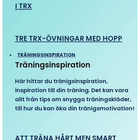
I TRX
TRE TRX-ÖVNINGAR MED HOPP
TRÄNINGSINSPIRATION
Träningsinspiration
Här hittar du tränigsinspiration,
inspiration till din träning. Det kan vara
allt från tips om snygga träningskläder,
till hur du kan öka din tränigsmotivation!
ATT TRÄNA HÅRT MEN SMART