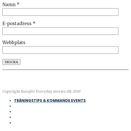
Namn
*
E-postadress
*
Webbplats
Copyright Bursjöö Everyday stories AB 2019
TRÄNINGSTIPS & KOMMANDE EVENTS