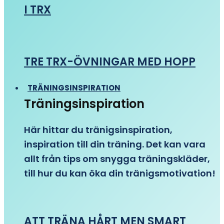
I TRX
TRE TRX-ÖVNINGAR MED HOPP
TRÄNINGSINSPIRATION
Träningsinspiration
Här hittar du tränigsinspiration,
inspiration till din träning. Det kan vara
allt från tips om snygga träningskläder,
till hur du kan öka din tränigsmotivation!
ATT TRÄNA HÅRT MEN SMART