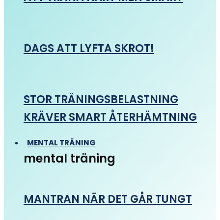
DAGS ATT LYFTA SKROT!
STOR TRÄNINGSBELASTNING
KRÄVER SMART ÅTERHÄMTNING
MENTAL TRÄNING
mental träning
MANTRAN NÄR DET GÅR TUNGT