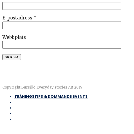
E-postadress
*
Webbplats
Copyright Bursjöö Everyday stories AB 2019
TRÄNINGSTIPS & KOMMANDE EVENTS