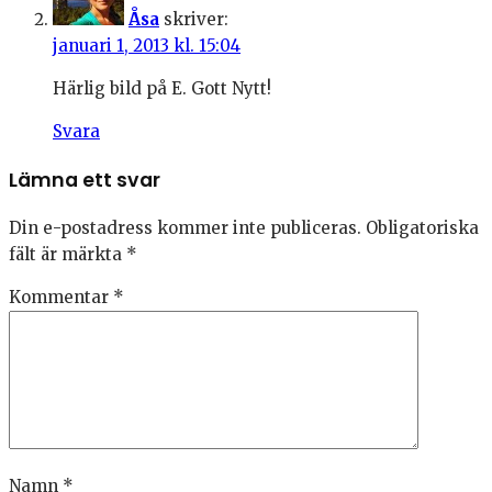
Åsa
skriver:
januari 1, 2013 kl. 15:04
Härlig bild på E. Gott Nytt!
Svara
Lämna ett svar
Din e-postadress kommer inte publiceras.
Obligatoriska
fält är märkta
*
Kommentar
*
Namn
*