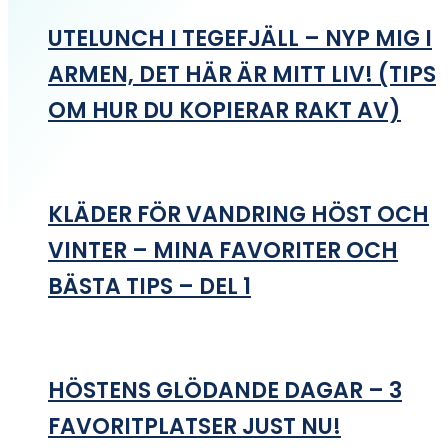
UTELUNCH I TEGEFJÄLL – NYP MIG I
ARMEN, DET HÄR ÄR MITT LIV! (TIPS
OM HUR DU KOPIERAR RAKT AV)
KLÄDER FÖR VANDRING HÖST OCH
VINTER – MINA FAVORITER OCH
BÄSTA TIPS – DEL 1
HÖSTENS GLÖDANDE DAGAR – 3
FAVORITPLATSER JUST NU!