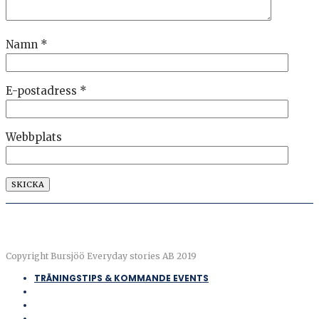
Namn
*
E-postadress
*
Webbplats
Copyright Bursjöö Everyday stories AB 2019
TRÄNINGSTIPS & KOMMANDE EVENTS