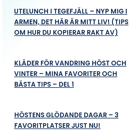
UTELUNCH I TEGEFJÄLL – NYP MIG I
ARMEN, DET HÄR ÄR MITT LIV! (TIPS
OM HUR DU KOPIERAR RAKT AV)
KLÄDER FÖR VANDRING HÖST OCH
VINTER – MINA FAVORITER OCH
BÄSTA TIPS – DEL 1
HÖSTENS GLÖDANDE DAGAR – 3
FAVORITPLATSER JUST NU!