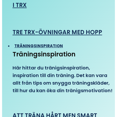
I TRX
TRE TRX-ÖVNINGAR MED HOPP
TRÄNINGSINSPIRATION
Träningsinspiration
Här hittar du tränigsinspiration,
inspiration till din träning. Det kan vara
allt från tips om snygga träningskläder,
till hur du kan öka din tränigsmotivation!
ATT TRÄNA HÅRT MEN SMART