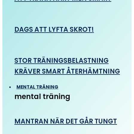
DAGS ATT LYFTA SKROT!
STOR TRÄNINGSBELASTNING
KRÄVER SMART ÅTERHÄMTNING
MENTAL TRÄNING
mental träning
MANTRAN NÄR DET GÅR TUNGT