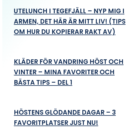
UTELUNCH I TEGEFJÄLL – NYP MIG I
ARMEN, DET HÄR ÄR MITT LIV! (TIPS
OM HUR DU KOPIERAR RAKT AV)
KLÄDER FÖR VANDRING HÖST OCH
VINTER – MINA FAVORITER OCH
BÄSTA TIPS – DEL 1
HÖSTENS GLÖDANDE DAGAR – 3
FAVORITPLATSER JUST NU!