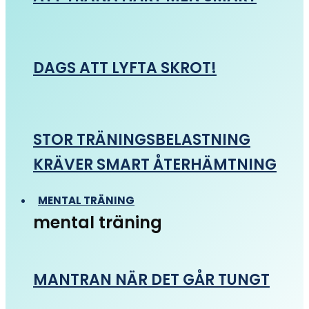
DAGS ATT LYFTA SKROT!
STOR TRÄNINGSBELASTNING
KRÄVER SMART ÅTERHÄMTNING
MENTAL TRÄNING
mental träning
MANTRAN NÄR DET GÅR TUNGT