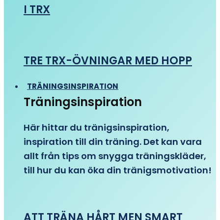
I TRX
TRE TRX-ÖVNINGAR MED HOPP
TRÄNINGSINSPIRATION
Träningsinspiration
Här hittar du tränigsinspiration,
inspiration till din träning. Det kan vara
allt från tips om snygga träningskläder,
till hur du kan öka din tränigsmotivation!
ATT TRÄNA HÅRT MEN SMART