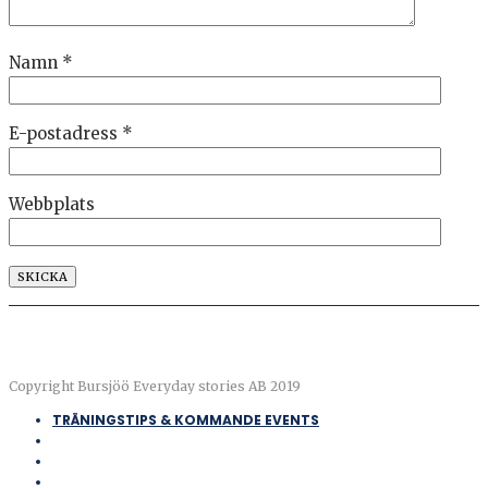
Namn
*
E-postadress
*
Webbplats
Copyright Bursjöö Everyday stories AB 2019
TRÄNINGSTIPS & KOMMANDE EVENTS