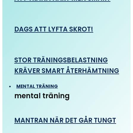
DAGS ATT LYFTA SKROT!
STOR TRÄNINGSBELASTNING
KRÄVER SMART ÅTERHÄMTNING
MENTAL TRÄNING
mental träning
MANTRAN NÄR DET GÅR TUNGT