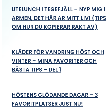
UTELUNCH I TEGEFJÄLL – NYP MIG I
ARMEN, DET HÄR ÄR MITT LIV! (TIPS
OM HUR DU KOPIERAR RAKT AV)
KLÄDER FÖR VANDRING HÖST OCH
VINTER – MINA FAVORITER OCH
BÄSTA TIPS – DEL 1
HÖSTENS GLÖDANDE DAGAR – 3
FAVORITPLATSER JUST NU!