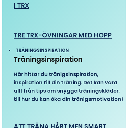
I TRX
TRE TRX-ÖVNINGAR MED HOPP
TRÄNINGSINSPIRATION
Träningsinspiration
Här hittar du tränigsinspiration,
inspiration till din träning. Det kan vara
allt från tips om snygga träningskläder,
till hur du kan öka din tränigsmotivation!
ATT TRÄNA HÅRT MEN SMART