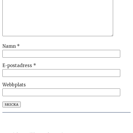
Namn
*
E-postadress
*
Webbplats