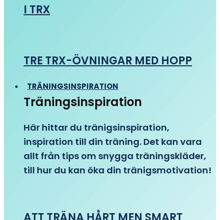
I TRX
TRE TRX-ÖVNINGAR MED HOPP
TRÄNINGSINSPIRATION
Träningsinspiration
Här hittar du tränigsinspiration,
inspiration till din träning. Det kan vara
allt från tips om snygga träningskläder,
till hur du kan öka din tränigsmotivation!
ATT TRÄNA HÅRT MEN SMART