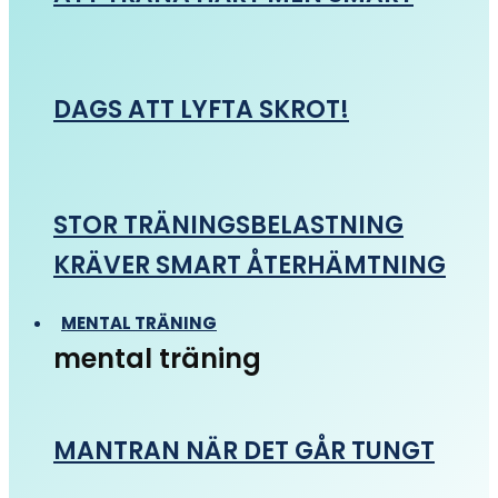
DAGS ATT LYFTA SKROT!
STOR TRÄNINGSBELASTNING
KRÄVER SMART ÅTERHÄMTNING
MENTAL TRÄNING
mental träning
MANTRAN NÄR DET GÅR TUNGT