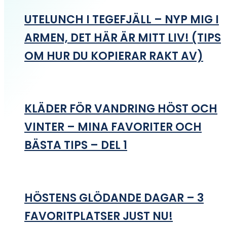
UTELUNCH I TEGEFJÄLL – NYP MIG I
ARMEN, DET HÄR ÄR MITT LIV! (TIPS
OM HUR DU KOPIERAR RAKT AV)
KLÄDER FÖR VANDRING HÖST OCH
VINTER – MINA FAVORITER OCH
BÄSTA TIPS – DEL 1
HÖSTENS GLÖDANDE DAGAR – 3
FAVORITPLATSER JUST NU!