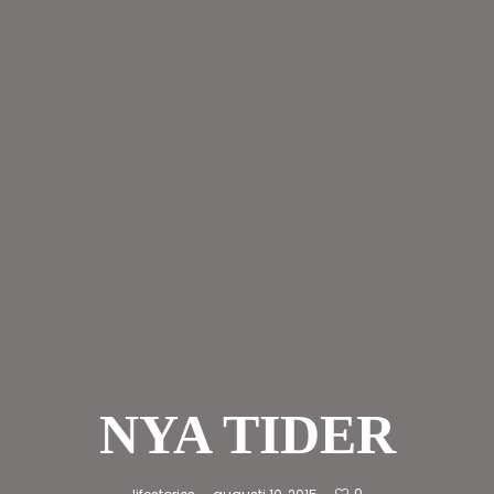
NYA TIDER
0