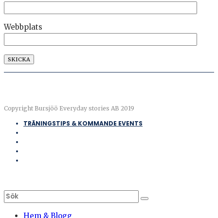
Webbplats
Copyright Bursjöö Everyday stories AB 2019
TRÄNINGSTIPS & KOMMANDE EVENTS
Hem & Blogg