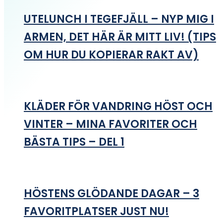
UTELUNCH I TEGEFJÄLL – NYP MIG I
ARMEN, DET HÄR ÄR MITT LIV! (TIPS
OM HUR DU KOPIERAR RAKT AV)
KLÄDER FÖR VANDRING HÖST OCH
VINTER – MINA FAVORITER OCH
BÄSTA TIPS – DEL 1
HÖSTENS GLÖDANDE DAGAR – 3
FAVORITPLATSER JUST NU!