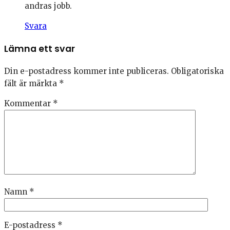
andras jobb.
Svara
Lämna ett svar
Din e-postadress kommer inte publiceras.
Obligatoriska
fält är märkta
*
Kommentar
*
Namn
*
E-postadress
*