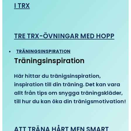
I TRX
TRE TRX-ÖVNINGAR MED HOPP
TRÄNINGSINSPIRATION
Träningsinspiration
Här hittar du tränigsinspiration,
inspiration till din träning. Det kan vara
allt från tips om snygga träningskläder,
till hur du kan öka din tränigsmotivation!
ATT TRÄNA HÅRT MEN SMART