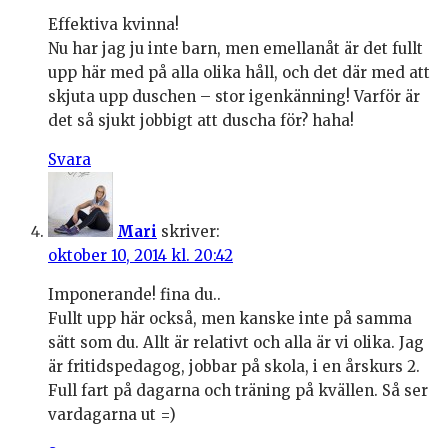
Effektiva kvinna!
Nu har jag ju inte barn, men emellanåt är det fullt
upp här med på alla olika håll, och det där med att
skjuta upp duschen – stor igenkänning! Varför är
det så sjukt jobbigt att duscha för? haha!
Svara
Mari
skriver:
oktober 10, 2014 kl. 20:42
Imponerande! fina du..
Fullt upp här också, men kanske inte på samma
sätt som du. Allt är relativt och alla är vi olika. Jag
är fritidspedagog, jobbar på skola, i en årskurs 2.
Full fart på dagarna och träning på kvällen. Så ser
vardagarna ut =)