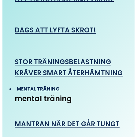
DAGS ATT LYFTA SKROT!
STOR TRÄNINGSBELASTNING
KRÄVER SMART ÅTERHÄMTNING
MENTAL TRÄNING
mental träning
MANTRAN NÄR DET GÅR TUNGT