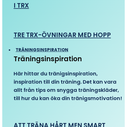
I TRX
TRE TRX-ÖVNINGAR MED HOPP
TRÄNINGSINSPIRATION
Träningsinspiration
Här hittar du tränigsinspiration,
inspiration till din träning. Det kan vara
allt från tips om snygga träningskläder,
till hur du kan öka din tränigsmotivation!
ATT TRÄNA HÅRT MEN SMART