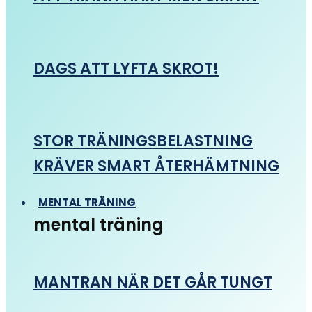
DAGS ATT LYFTA SKROT!
STOR TRÄNINGSBELASTNING
KRÄVER SMART ÅTERHÄMTNING
MENTAL TRÄNING
mental träning
MANTRAN NÄR DET GÅR TUNGT