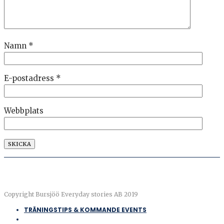
Namn
*
E-postadress
*
Webbplats
Copyright Bursjöö Everyday stories AB 2019
TRÄNINGSTIPS & KOMMANDE EVENTS