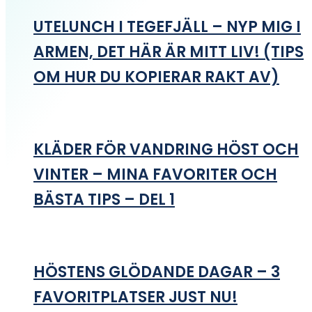
UTELUNCH I TEGEFJÄLL – NYP MIG I
ARMEN, DET HÄR ÄR MITT LIV! (TIPS
OM HUR DU KOPIERAR RAKT AV)
KLÄDER FÖR VANDRING HÖST OCH
VINTER – MINA FAVORITER OCH
BÄSTA TIPS – DEL 1
HÖSTENS GLÖDANDE DAGAR – 3
FAVORITPLATSER JUST NU!