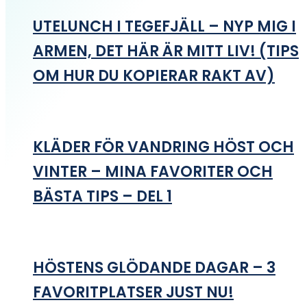
UTELUNCH I TEGEFJÄLL – NYP MIG I
ARMEN, DET HÄR ÄR MITT LIV! (TIPS
OM HUR DU KOPIERAR RAKT AV)
KLÄDER FÖR VANDRING HÖST OCH
VINTER – MINA FAVORITER OCH
BÄSTA TIPS – DEL 1
HÖSTENS GLÖDANDE DAGAR – 3
FAVORITPLATSER JUST NU!