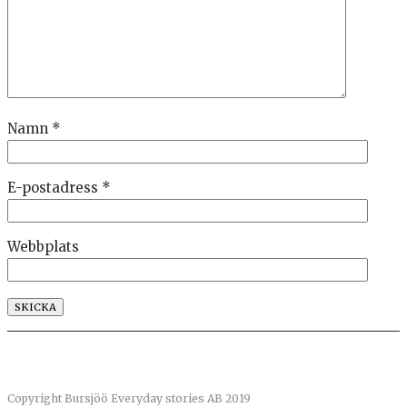
Namn
*
E-postadress
*
Webbplats
Copyright Bursjöö Everyday stories AB 2019