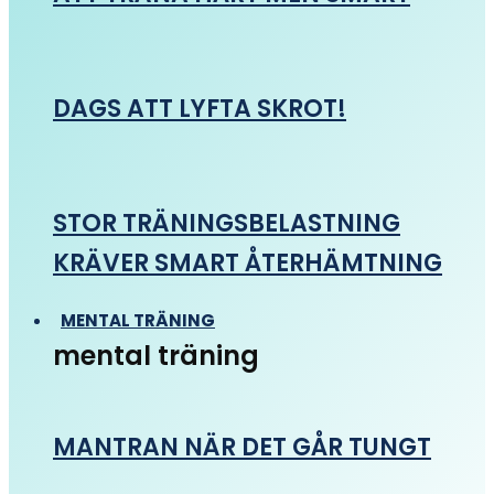
DAGS ATT LYFTA SKROT!
STOR TRÄNINGSBELASTNING
KRÄVER SMART ÅTERHÄMTNING
MENTAL TRÄNING
mental träning
MANTRAN NÄR DET GÅR TUNGT