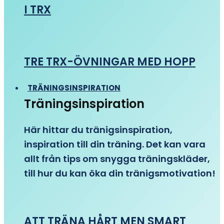
I TRX
TRE TRX-ÖVNINGAR MED HOPP
TRÄNINGSINSPIRATION
Träningsinspiration
Här hittar du tränigsinspiration,
inspiration till din träning. Det kan vara
allt från tips om snygga träningskläder,
till hur du kan öka din tränigsmotivation!
ATT TRÄNA HÅRT MEN SMART