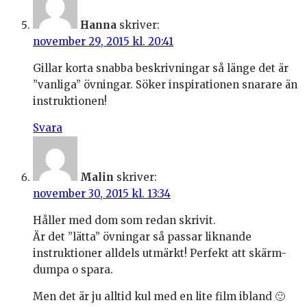
Hanna
skriver:
november 29, 2015 kl. 20:41
Gillar korta snabba beskrivningar så länge det är
”vanliga” övningar. Söker inspirationen snarare än
instruktionen!
Svara
Malin
skriver:
november 30, 2015 kl. 13:34
Håller med dom som redan skrivit.
Är det ”lätta” övningar så passar liknande
instruktioner alldels utmärkt! Perfekt att skärm-
dumpa o spara.
Men det är ju alltid kul med en lite film ibland 🙂