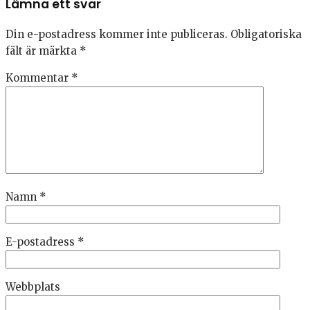
Lämna ett svar
Din e-postadress kommer inte publiceras.
Obligatoriska
fält är märkta
*
Kommentar
*
Namn
*
E-postadress
*
Webbplats