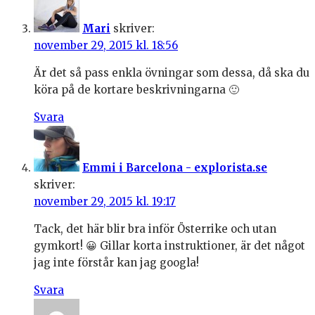
Mari
skriver:
november 29, 2015 kl. 18:56
Är det så pass enkla övningar som dessa, då ska du
köra på de kortare beskrivningarna 🙂
Svara
Emmi i Barcelona - explorista.se
skriver:
november 29, 2015 kl. 19:17
Tack, det här blir bra inför Österrike och utan
gymkort! 😀 Gillar korta instruktioner, är det något
jag inte förstår kan jag googla!
Svara