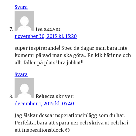
Svara
isa
skriver:
november 30, 2015 kl. 15:20
super inspirerande! Spec de dagar man bara inte
komemr på vad man ska göra.. En kik härinne och
allt faller på plats! bra jobbat!!
Svara
Rebecca
skriver:
december 1, 2015 kl. 07:40
Jag älskar dessa insperationsinlägg som du har.
Perfekta, bara att spara ner och skriva ut och ha i
ett insperationsblock 🙂