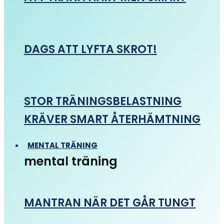
DAGS ATT LYFTA SKROT!
STOR TRÄNINGSBELASTNING
KRÄVER SMART ÅTERHÄMTNING
MENTAL TRÄNING
mental träning
MANTRAN NÄR DET GÅR TUNGT