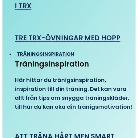
I TRX
TRE TRX-ÖVNINGAR MED HOPP
TRÄNINGSINSPIRATION
Träningsinspiration
Här hittar du tränigsinspiration,
inspiration till din träning. Det kan vara
allt från tips om snygga träningskläder,
till hur du kan öka din tränigsmotivation!
ATT TRÄNA HÅRT MEN SMART