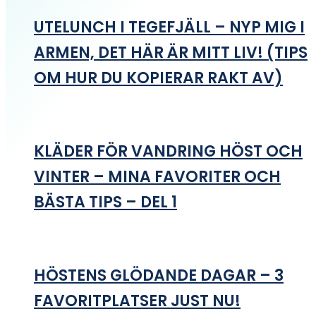
UTELUNCH I TEGEFJÄLL – NYP MIG I
ARMEN, DET HÄR ÄR MITT LIV! (TIPS
OM HUR DU KOPIERAR RAKT AV)
KLÄDER FÖR VANDRING HÖST OCH
VINTER – MINA FAVORITER OCH
BÄSTA TIPS – DEL 1
HÖSTENS GLÖDANDE DAGAR – 3
FAVORITPLATSER JUST NU!