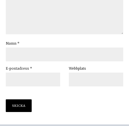
Namn
*
E-postadress
*
Webbplats