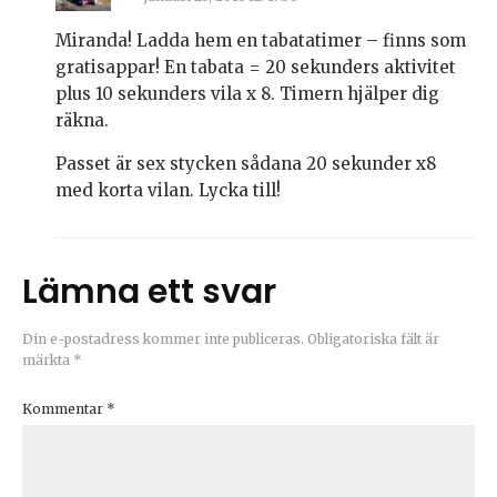
Miranda! Ladda hem en tabatatimer – finns som
gratisappar! En tabata = 20 sekunders aktivitet
plus 10 sekunders vila x 8. Timern hjälper dig
räkna.
Passet är sex stycken sådana 20 sekunder x8
med korta vilan. Lycka till!
Lämna ett svar
Din e-postadress kommer inte publiceras.
Obligatoriska fält är
märkta
*
Kommentar
*