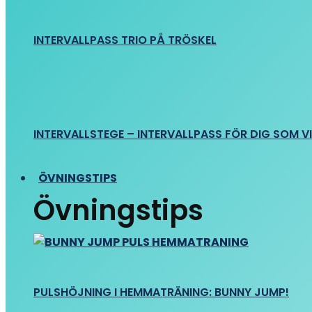
INTERVALLPASS TRIO PÅ TRÖSKEL
INTERVALLSTEGE – INTERVALLPASS FÖR DIG SOM VIL
ÖVNINGSTIPS
Övningstips
PULSHÖJNING I HEMMATRÄNING: BUNNY JUMP!