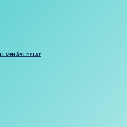
L MEN ÄR LITE LAT