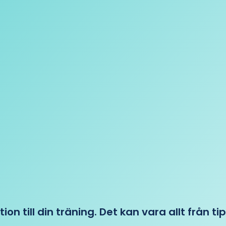
tion till din träning. Det kan vara allt från t