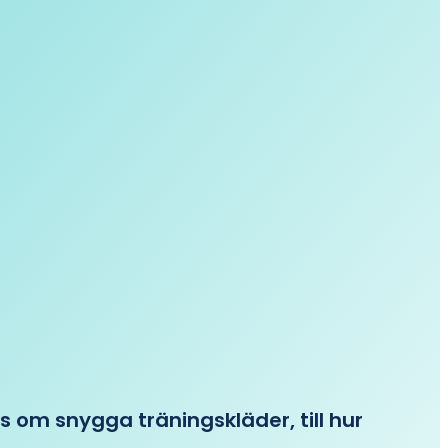
ips om snygga träningskläder, till hur