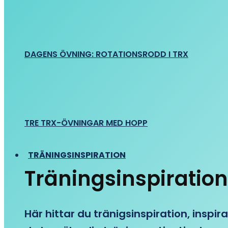
DAGENS ÖVNING: ROTATIONSRODD I TRX
TRE TRX-ÖVNINGAR MED HOPP
TRÄNINGSINSPIRATION
Träningsinspiration
Här hittar du tränigsinspiration, inspira