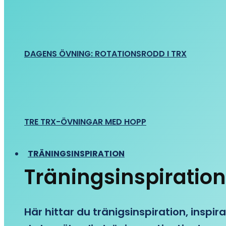
DAGENS ÖVNING: ROTATIONSRODD I TRX
TRE TRX-ÖVNINGAR MED HOPP
TRÄNINGSINSPIRATION
Träningsinspiration
Här hittar du tränigsinspiration, inspira