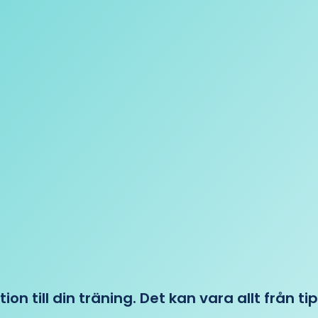
tion till din träning. Det kan vara allt från t