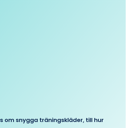
ips om snygga träningskläder, till hur