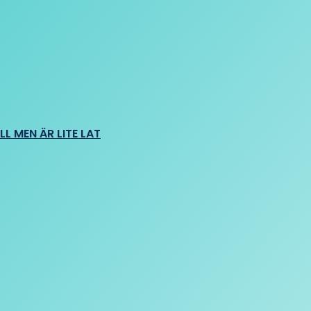
L MEN ÄR LITE LAT