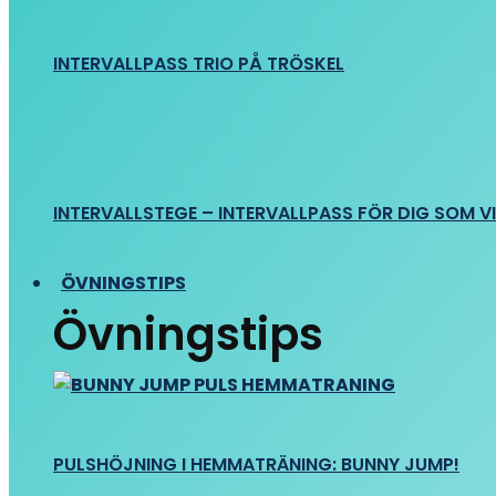
INTERVALLPASS TRIO PÅ TRÖSKEL
INTERVALLSTEGE – INTERVALLPASS FÖR DIG SOM VIL
ÖVNINGSTIPS
Övningstips
PULSHÖJNING I HEMMATRÄNING: BUNNY JUMP!