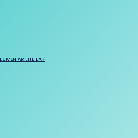
L MEN ÄR LITE LAT