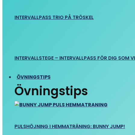
INTERVALLPASS TRIO PÅ TRÖSKEL
INTERVALLSTEGE – INTERVALLPASS FÖR DIG SOM VIL
ÖVNINGSTIPS
Övningstips
PULSHÖJNING I HEMMATRÄNING: BUNNY JUMP!