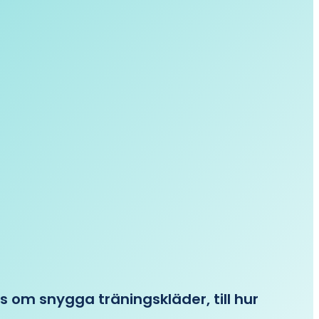
ips om snygga träningskläder, till hur