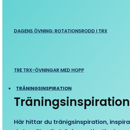
DAGENS ÖVNING: ROTATIONSRODD I TRX
TRE TRX-ÖVNINGAR MED HOPP
TRÄNINGSINSPIRATION
Träningsinspiration
Här hittar du tränigsinspiration, inspira