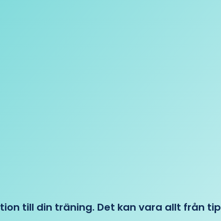
tion till din träning. Det kan vara allt från t