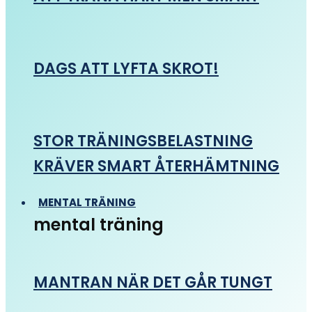
DAGS ATT LYFTA SKROT!
STOR TRÄNINGSBELASTNING
KRÄVER SMART ÅTERHÄMTNING
MENTAL TRÄNING
mental träning
MANTRAN NÄR DET GÅR TUNGT