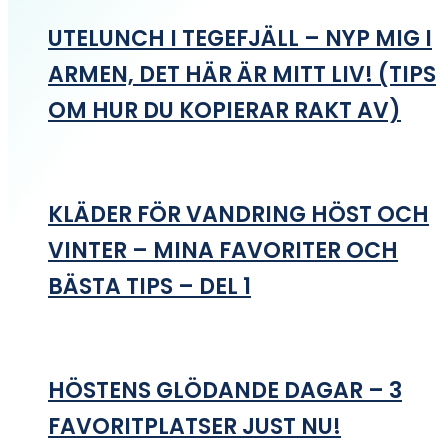
UTELUNCH I TEGEFJÄLL – NYP MIG I
ARMEN, DET HÄR ÄR MITT LIV! (TIPS
OM HUR DU KOPIERAR RAKT AV)
KLÄDER FÖR VANDRING HÖST OCH
VINTER – MINA FAVORITER OCH
BÄSTA TIPS – DEL 1
HÖSTENS GLÖDANDE DAGAR – 3
FAVORITPLATSER JUST NU!