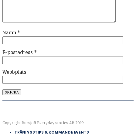
Namn
*
E-postadress
*
Webbplats
Copyright Bursjöö Everyday stories AB 2019
TRÄNINGSTIPS & KOMMANDE EVENTS