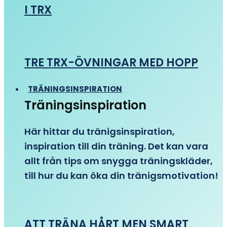
I TRX
TRE TRX-ÖVNINGAR MED HOPP
TRÄNINGSINSPIRATION
Träningsinspiration
Här hittar du tränigsinspiration,
inspiration till din träning. Det kan vara
allt från tips om snygga träningskläder,
till hur du kan öka din tränigsmotivation!
ATT TRÄNA HÅRT MEN SMART