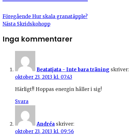
Föregående
Hur skala granatäpple?
Nästa
Skridskohopp
Inga kommentarer
Beatatjata - Inte bara träning
skriver:
oktober 23, 2013 kl. 07:43
Härligt!! Hoppas energin håller i sig!
Svara
Andréa
skriver:
oktober 23, 2013 kl. 09:56