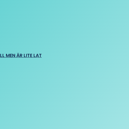
L MEN ÄR LITE LAT