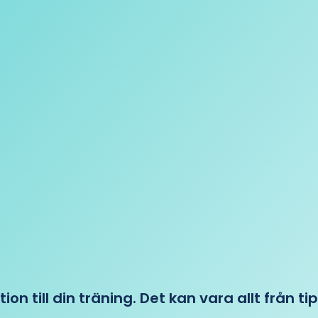
tion till din träning. Det kan vara allt från t