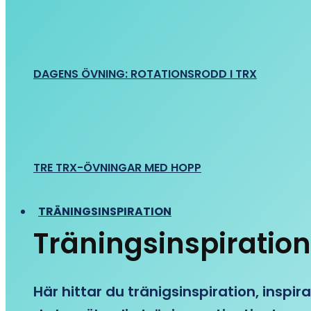
DAGENS ÖVNING: ROTATIONSRODD I TRX
TRE TRX-ÖVNINGAR MED HOPP
TRÄNINGSINSPIRATION
Träningsinspiration
Här hittar du tränigsinspiration, inspira