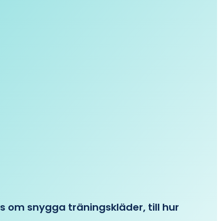
ips om snygga träningskläder, till hur