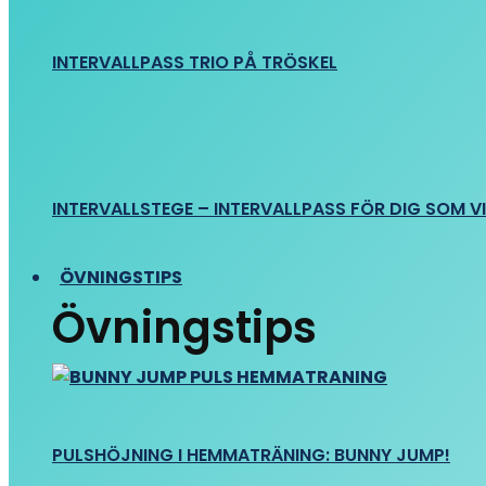
INTERVALLPASS TRIO PÅ TRÖSKEL
INTERVALLSTEGE – INTERVALLPASS FÖR DIG SOM VIL
ÖVNINGSTIPS
Övningstips
PULSHÖJNING I HEMMATRÄNING: BUNNY JUMP!