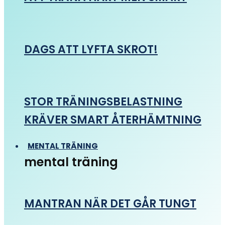
DAGS ATT LYFTA SKROT!
STOR TRÄNINGSBELASTNING
KRÄVER SMART ÅTERHÄMTNING
MENTAL TRÄNING
mental träning
MANTRAN NÄR DET GÅR TUNGT