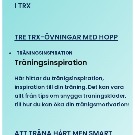
I TRX
TRE TRX-ÖVNINGAR MED HOPP
TRÄNINGSINSPIRATION
Träningsinspiration
Här hittar du tränigsinspiration,
inspiration till din träning. Det kan vara
allt från tips om snygga träningskläder,
till hur du kan öka din tränigsmotivation!
ATT TRÄNA HÅRT MEN SMART