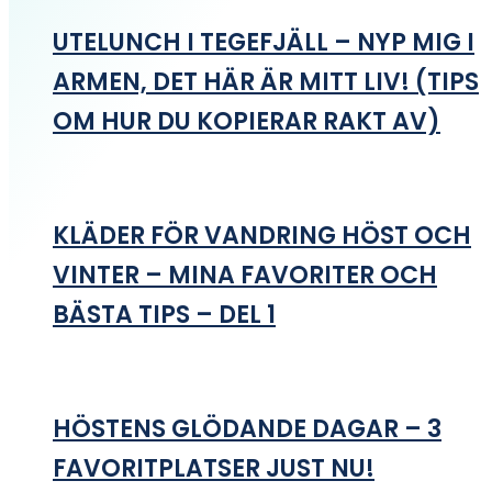
UTELUNCH I TEGEFJÄLL – NYP MIG I
ARMEN, DET HÄR ÄR MITT LIV! (TIPS
OM HUR DU KOPIERAR RAKT AV)
KLÄDER FÖR VANDRING HÖST OCH
VINTER – MINA FAVORITER OCH
BÄSTA TIPS – DEL 1
HÖSTENS GLÖDANDE DAGAR – 3
FAVORITPLATSER JUST NU!