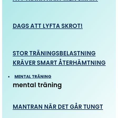
DAGS ATT LYFTA SKROT!
STOR TRÄNINGSBELASTNING
KRÄVER SMART ÅTERHÄMTNING
MENTAL TRÄNING
mental träning
MANTRAN NÄR DET GÅR TUNGT