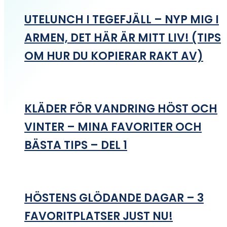
UTELUNCH I TEGEFJÄLL – NYP MIG I
ARMEN, DET HÄR ÄR MITT LIV! (TIPS
OM HUR DU KOPIERAR RAKT AV)
KLÄDER FÖR VANDRING HÖST OCH
VINTER – MINA FAVORITER OCH
BÄSTA TIPS – DEL 1
HÖSTENS GLÖDANDE DAGAR – 3
FAVORITPLATSER JUST NU!