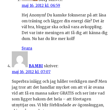
maj 16, 2012 kl. 06:59
Hej Anonym! Du kanske fokuserar på att läsa
om träning och lägger din energi där? Det är
väl bra, bloggar ska också vara avkoppling.
Det var inte meningen att få dig att känna dig
dum. Nu har du lite mer koll!
Svara
BAMBI
skriver:
maj 16, 2012 kl. 07:07
Superbra inlägg och jag håller verkligen med! Men
jag tror att det handlar mycket om att vi är ovana
vid att få en massa saker GRATIS och ser inte vad
som ligger bakom det hela – att företagen
utnyttjar oss. Vi blir förblindade av ögonskuggan,