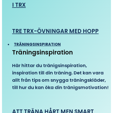
I TRX
TRE TRX-ÖVNINGAR MED HOPP
TRÄNINGSINSPIRATION
Träningsinspiration
Här hittar du tränigsinspiration,
inspiration till din träning. Det kan vara
allt från tips om snygga träningskläder,
till hur du kan öka din tränigsmotivation!
ATT TRÄNA HÅRT MEN SMART