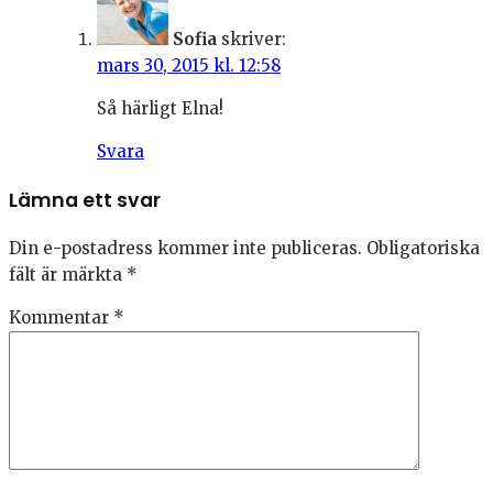
Sofia
skriver:
mars 30, 2015 kl. 12:58
Så härligt Elna!
Svara
Lämna ett svar
Din e-postadress kommer inte publiceras.
Obligatoriska
fält är märkta
*
Kommentar
*