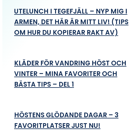
UTELUNCH I TEGEFJÄLL – NYP MIG I
ARMEN, DET HÄR ÄR MITT LIV! (TIPS
OM HUR DU KOPIERAR RAKT AV)
KLÄDER FÖR VANDRING HÖST OCH
VINTER – MINA FAVORITER OCH
BÄSTA TIPS – DEL 1
HÖSTENS GLÖDANDE DAGAR – 3
FAVORITPLATSER JUST NU!