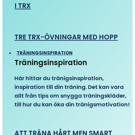
I TRX
TRE TRX-ÖVNINGAR MED HOPP
TRÄNINGSINSPIRATION
Träningsinspiration
Här hittar du tränigsinspiration,
inspiration till din träning. Det kan vara
allt från tips om snygga träningskläder,
till hur du kan öka din tränigsmotivation!
ATT TRÄNA HÅRT MEN SMART