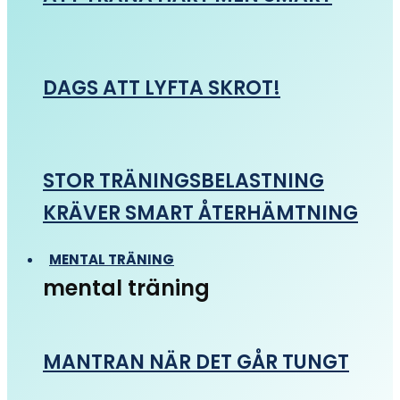
DAGS ATT LYFTA SKROT!
STOR TRÄNINGSBELASTNING
KRÄVER SMART ÅTERHÄMTNING
MENTAL TRÄNING
mental träning
MANTRAN NÄR DET GÅR TUNGT