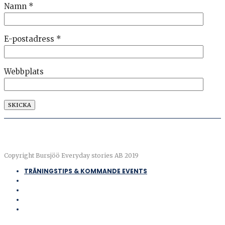
Namn
*
E-postadress
*
Webbplats
Copyright Bursjöö Everyday stories AB 2019
TRÄNINGSTIPS & KOMMANDE EVENTS