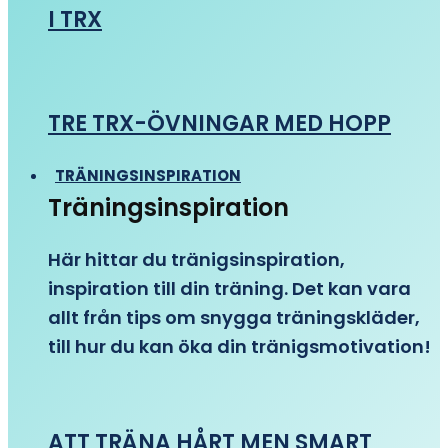
I TRX
TRE TRX-ÖVNINGAR MED HOPP
TRÄNINGSINSPIRATION
Träningsinspiration
Här hittar du tränigsinspiration,
inspiration till din träning. Det kan vara
allt från tips om snygga träningskläder,
till hur du kan öka din tränigsmotivation!
ATT TRÄNA HÅRT MEN SMART