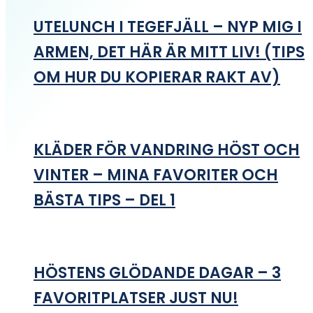
UTELUNCH I TEGEFJÄLL – NYP MIG I
ARMEN, DET HÄR ÄR MITT LIV! (TIPS
OM HUR DU KOPIERAR RAKT AV)
KLÄDER FÖR VANDRING HÖST OCH
VINTER – MINA FAVORITER OCH
BÄSTA TIPS – DEL 1
HÖSTENS GLÖDANDE DAGAR – 3
FAVORITPLATSER JUST NU!