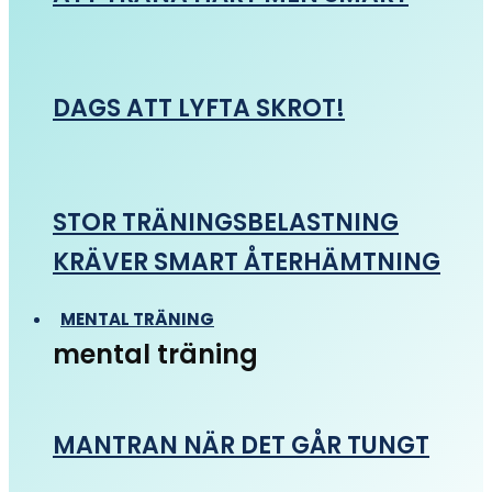
DAGS ATT LYFTA SKROT!
STOR TRÄNINGSBELASTNING
KRÄVER SMART ÅTERHÄMTNING
MENTAL TRÄNING
mental träning
MANTRAN NÄR DET GÅR TUNGT