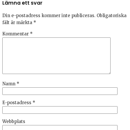
Lämna ett svar
Din e-postadress kommer inte publiceras.
Obligatoriska
fält är märkta
*
Kommentar
*
Namn
*
E-postadress
*
Webbplats