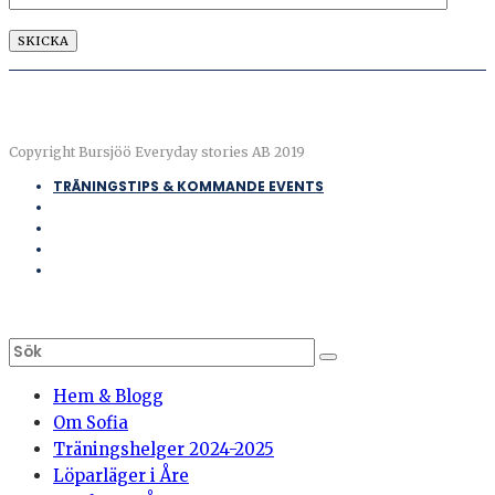
Copyright Bursjöö Everyday stories AB 2019
TRÄNINGSTIPS & KOMMANDE EVENTS
Hem & Blogg
Om Sofia
Träningshelger 2024-2025
Löparläger i Åre