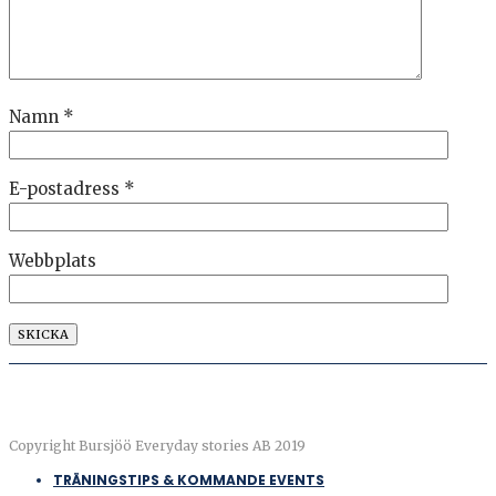
Namn
*
E-postadress
*
Webbplats
Copyright Bursjöö Everyday stories AB 2019
TRÄNINGSTIPS & KOMMANDE EVENTS