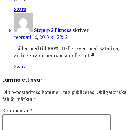
Svara
Stepup 2 Fitness
skriver:
februari 16, 2013 kl. 22:12
Håller med till 100%. Häller även med Katarina,
antingen äter man socker eller inte!!!!
Svara
Lämna ett svar
Din e-postadress kommer inte publiceras.
Obligatoriska
fält är märkta
*
Kommentar
*