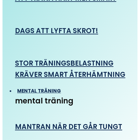
DAGS ATT LYFTA SKROT!
STOR TRÄNINGSBELASTNING
KRÄVER SMART ÅTERHÄMTNING
MENTAL TRÄNING
mental träning
MANTRAN NÄR DET GÅR TUNGT