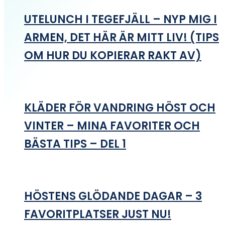
UTELUNCH I TEGEFJÄLL – NYP MIG I
ARMEN, DET HÄR ÄR MITT LIV! (TIPS
OM HUR DU KOPIERAR RAKT AV)
KLÄDER FÖR VANDRING HÖST OCH
VINTER – MINA FAVORITER OCH
BÄSTA TIPS – DEL 1
HÖSTENS GLÖDANDE DAGAR – 3
FAVORITPLATSER JUST NU!