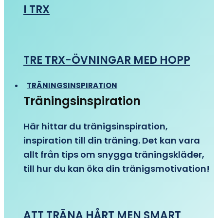
I TRX
TRE TRX-ÖVNINGAR MED HOPP
TRÄNINGSINSPIRATION
Träningsinspiration
Här hittar du tränigsinspiration,
inspiration till din träning. Det kan vara
allt från tips om snygga träningskläder,
till hur du kan öka din tränigsmotivation!
ATT TRÄNA HÅRT MEN SMART