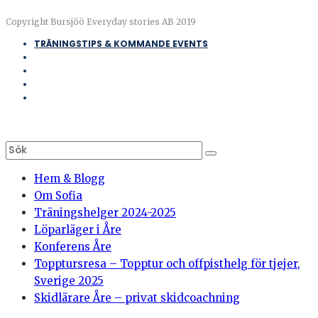
Copyright Bursjöö Everyday stories AB 2019
TRÄNINGSTIPS & KOMMANDE EVENTS
Hem & Blogg
Om Sofia
Träningshelger 2024-2025
Löparläger i Åre
Konferens Åre
Topptursresa – Topptur och offpisthelg för tjejer,
Sverige 2025
Skidlärare Åre – privat skidcoachning