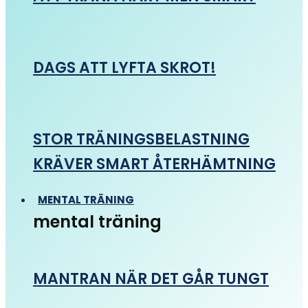
DAGS ATT LYFTA SKROT!
STOR TRÄNINGSBELASTNING
KRÄVER SMART ÅTERHÄMTNING
MENTAL TRÄNING
mental träning
MANTRAN NÄR DET GÅR TUNGT