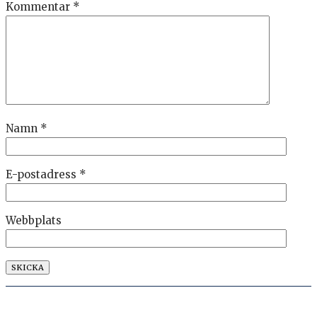
Kommentar
*
Namn
*
E-postadress
*
Webbplats