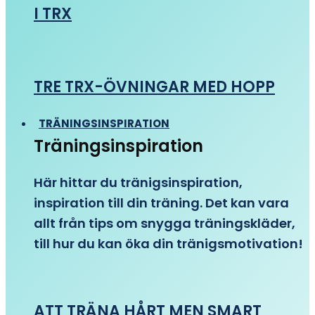
I TRX
TRE TRX-ÖVNINGAR MED HOPP
TRÄNINGSINSPIRATION
Träningsinspiration
Här hittar du tränigsinspiration,
inspiration till din träning. Det kan vara
allt från tips om snygga träningskläder,
till hur du kan öka din tränigsmotivation!
ATT TRÄNA HÅRT MEN SMART