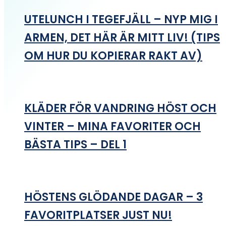
UTELUNCH I TEGEFJÄLL – NYP MIG I
ARMEN, DET HÄR ÄR MITT LIV! (TIPS
OM HUR DU KOPIERAR RAKT AV)
KLÄDER FÖR VANDRING HÖST OCH
VINTER – MINA FAVORITER OCH
BÄSTA TIPS – DEL 1
HÖSTENS GLÖDANDE DAGAR – 3
FAVORITPLATSER JUST NU!