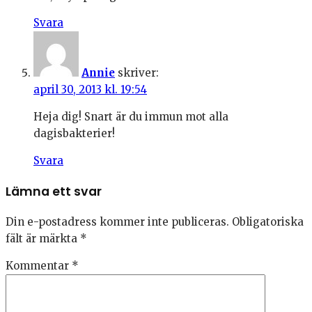
Svara
Annie
skriver:
april 30, 2013 kl. 19:54
Heja dig! Snart är du immun mot alla
dagisbakterier!
Svara
Lämna ett svar
Din e-postadress kommer inte publiceras.
Obligatoriska
fält är märkta
*
Kommentar
*