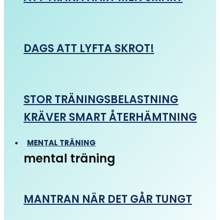
DAGS ATT LYFTA SKROT!
STOR TRÄNINGSBELASTNING
KRÄVER SMART ÅTERHÄMTNING
MENTAL TRÄNING
mental träning
MANTRAN NÄR DET GÅR TUNGT