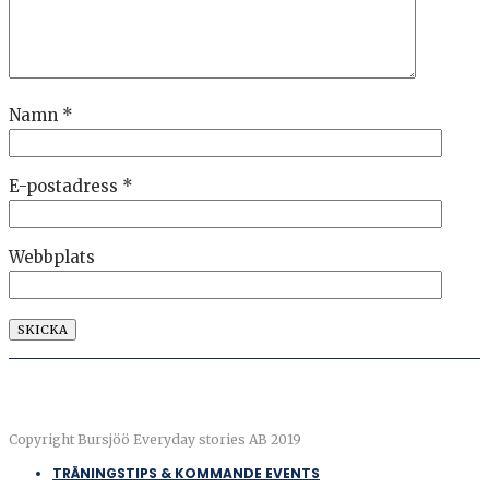
Namn
*
E-postadress
*
Webbplats
Copyright Bursjöö Everyday stories AB 2019
TRÄNINGSTIPS & KOMMANDE EVENTS