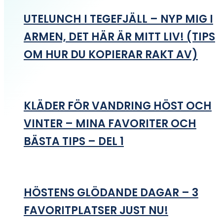
UTELUNCH I TEGEFJÄLL – NYP MIG I
ARMEN, DET HÄR ÄR MITT LIV! (TIPS
OM HUR DU KOPIERAR RAKT AV)
KLÄDER FÖR VANDRING HÖST OCH
VINTER – MINA FAVORITER OCH
BÄSTA TIPS – DEL 1
HÖSTENS GLÖDANDE DAGAR – 3
FAVORITPLATSER JUST NU!