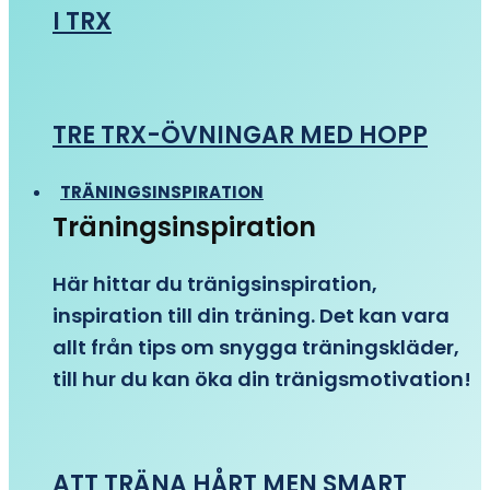
I TRX
TRE TRX-ÖVNINGAR MED HOPP
TRÄNINGSINSPIRATION
Träningsinspiration
Här hittar du tränigsinspiration,
inspiration till din träning. Det kan vara
allt från tips om snygga träningskläder,
till hur du kan öka din tränigsmotivation!
ATT TRÄNA HÅRT MEN SMART