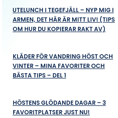
UTELUNCH I TEGEFJÄLL – NYP MIG I
ARMEN, DET HÄR ÄR MITT LIV! (TIPS
OM HUR DU KOPIERAR RAKT AV)
KLÄDER FÖR VANDRING HÖST OCH
VINTER – MINA FAVORITER OCH
BÄSTA TIPS – DEL 1
HÖSTENS GLÖDANDE DAGAR – 3
FAVORITPLATSER JUST NU!