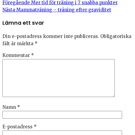
Föregående
Mer tid för träning i 7 snabba punkter
Nästa
Mammaträning – träning efter graviditet
Lämna ett svar
Din e-postadress kommer inte publiceras.
Obligatoriska
fält är märkta
*
Kommentar
*
Namn
*
E-postadress
*