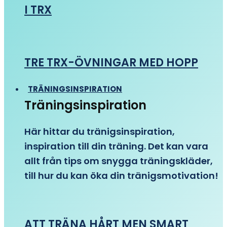
I TRX
TRE TRX-ÖVNINGAR MED HOPP
TRÄNINGSINSPIRATION
Träningsinspiration
Här hittar du tränigsinspiration,
inspiration till din träning. Det kan vara
allt från tips om snygga träningskläder,
till hur du kan öka din tränigsmotivation!
ATT TRÄNA HÅRT MEN SMART