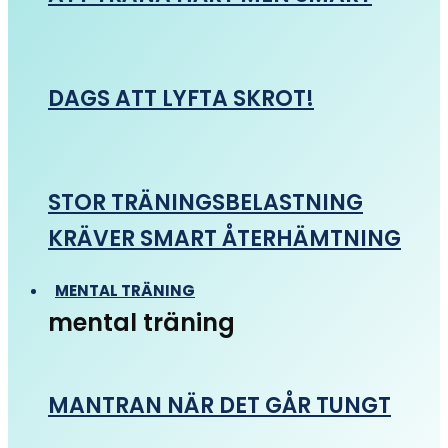
DAGS ATT LYFTA SKROT!
STOR TRÄNINGSBELASTNING
KRÄVER SMART ÅTERHÄMTNING
MENTAL TRÄNING
mental träning
MANTRAN NÄR DET GÅR TUNGT