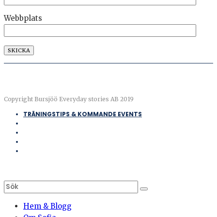
Webbplats
Copyright Bursjöö Everyday stories AB 2019
TRÄNINGSTIPS & KOMMANDE EVENTS
Hem & Blogg